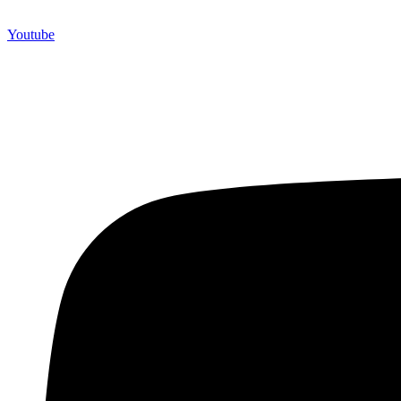
Youtube