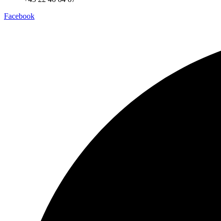
Facebook