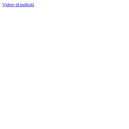
Videre til indhold