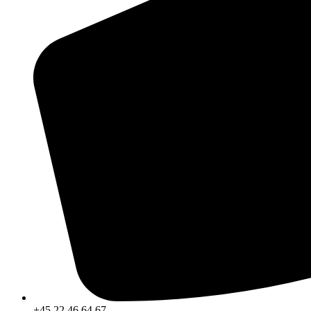
+45 22 46 64 67