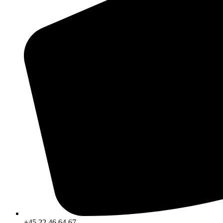
+45 22 46 64 67