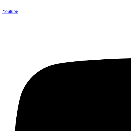
Youtube