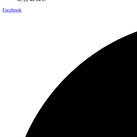
Facebook