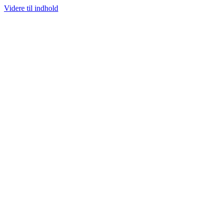
Videre til indhold