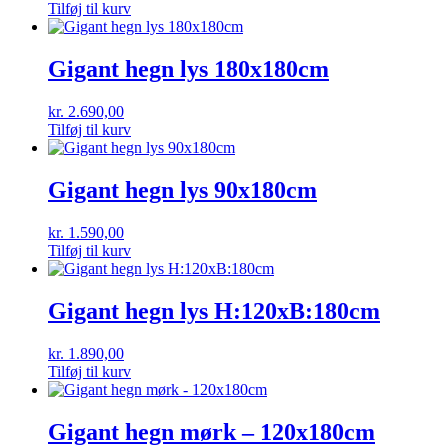
Tilføj til kurv
Gigant hegn lys 180x180cm
kr.
2.690,00
Tilføj til kurv
Gigant hegn lys 90x180cm
kr.
1.590,00
Tilføj til kurv
Gigant hegn lys H:120xB:180cm
kr.
1.890,00
Tilføj til kurv
Gigant hegn mørk – 120x180cm