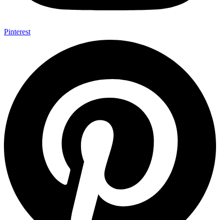
Pinterest