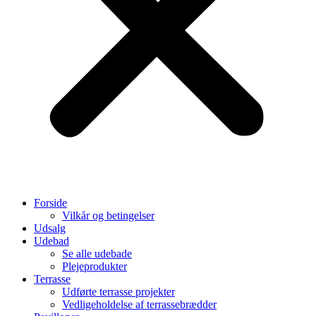
Forside
Vilkår og betingelser
Udsalg
Udebad
Se alle udebade
Plejeprodukter
Terrasse
Udførte terrasse projekter
Vedligeholdelse af terrassebrædder