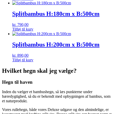
Splitbambus H:180cm x B:500cm
kr.
790,00
Tilføj til kurv
Splitbambus H:200cm x B:500cm
kr.
890,00
Tilføj til kurv
Hvilket hegn skal jeg vælge?
Hegn til haven
Inden du vælger et bambushegn, så læs punkterne under
bæredygtighed, så du er bekendt med opbygningen af bambus, som
et naturprodukt.
Vores rullehegn, både vores Deluxe udgave og den almindelige, er