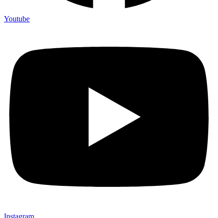
Youtube
Instagram