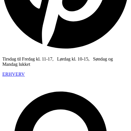
Tirsdag til Fredag kl. 11-17, Lørdag kl. 10-15, Søndag og
Mandag lukket
ERHVERV