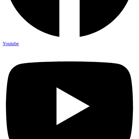
Youtube