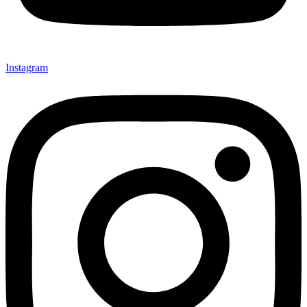
Instagram