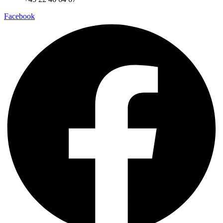
Facebook