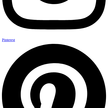
Pinterest