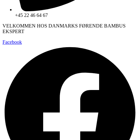
+45 22 46 64 67
VELKOMMEN HOS DANMARKS FØRENDE BAMBUS
EKSPERT
Facebook