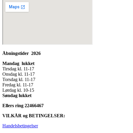
Åbningstider 2026
Mandag lukket
Tirsdag kl. 11-17
Onsdag kl. 11-17
Torsdag kl. 11-17
Fredag kl. 11-17
Lørdag kl. 10-15
Søndag lukket
Ellers ring 22466467
VILKÅR og BETINGELSER:
Handelsbetingelser