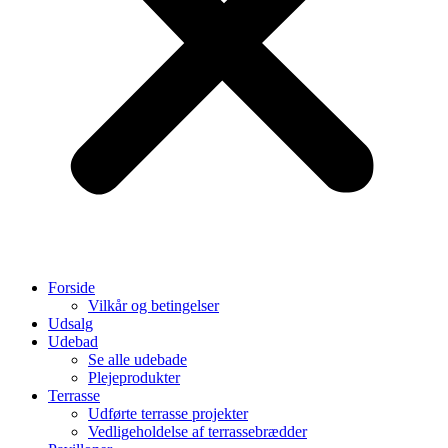
Forside
Vilkår og betingelser
Udsalg
Udebad
Se alle udebade
Plejeprodukter
Terrasse
Udførte terrasse projekter
Vedligeholdelse af terrassebrædder