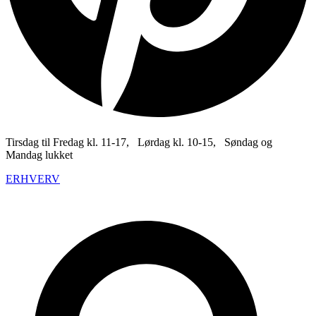
Tirsdag til Fredag kl. 11-17, Lørdag kl. 10-15, Søndag og
Mandag lukket
ERHVERV