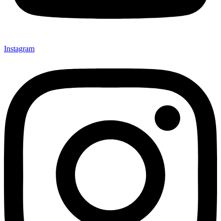
Instagram