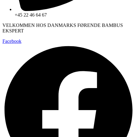
+45 22 46 64 67
VELKOMMEN HOS DANMARKS FØRENDE BAMBUS
EKSPERT
Facebook