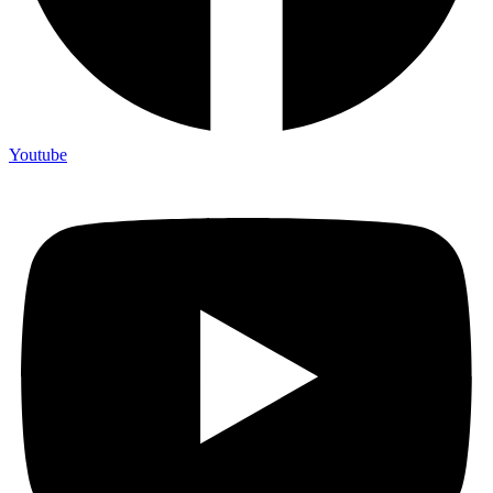
Youtube