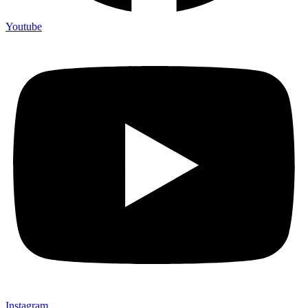
Youtube
Instagram