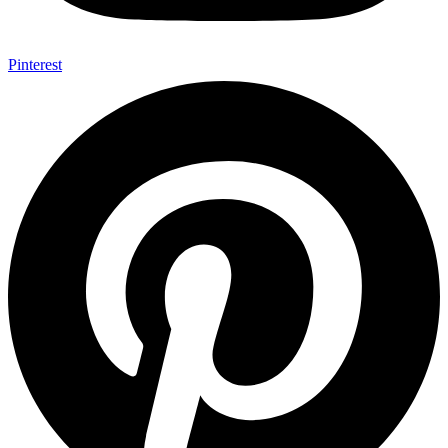
Pinterest