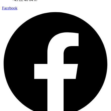
Facebook