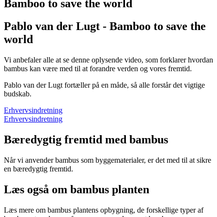
Bamboo to save the world
Pablo van der Lugt - Bamboo to save the
world
Vi anbefaler alle at se denne oplysende video, som forklarer hvordan
bambus kan være med til at forandre verden og vores fremtid.
Pablo van der Lugt fortæller på en måde, så alle forstår det vigtige
budskab.
Erhvervsindretning
Erhvervsindretning
Bæredygtig fremtid med bambus
Når vi anvender bambus som byggematerialer, er det med til at sikre
en bæredygtig fremtid.
Læs også om bambus planten
Læs mere om bambus plantens opbygning, de forskellige typer af