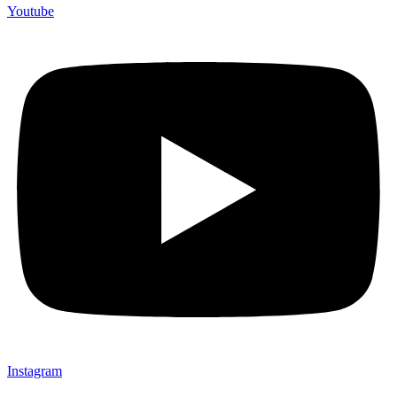
Youtube
Instagram