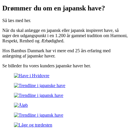
Drømmer du om en japansk have?
Så læs med her.
Når du skal anlægge en japansk eller japansk inspireret have, så
tager den udgangspunkt i en 1.200 år gammel tradition om Harmoni,
Respekt, Renhed og Ærbødighed.
Hos Bambus Danmark har vi mere end 25 års erfaring med
anlægning af japanske haver.
Se billeder fra vores kunders japanske haver her.