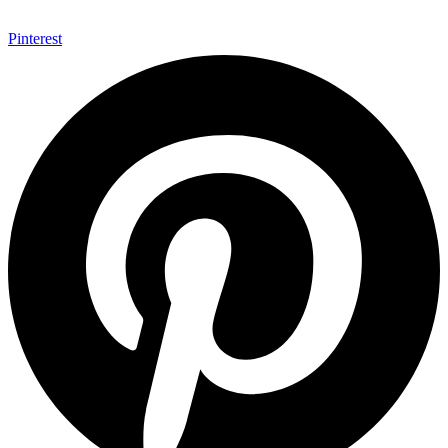
Pinterest