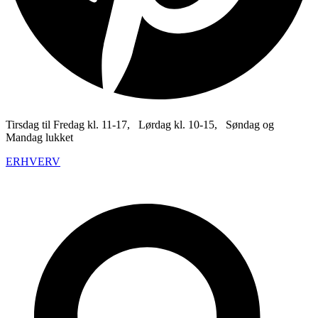
Tirsdag til Fredag kl. 11-17, Lørdag kl. 10-15, Søndag og
Mandag lukket
ERHVERV