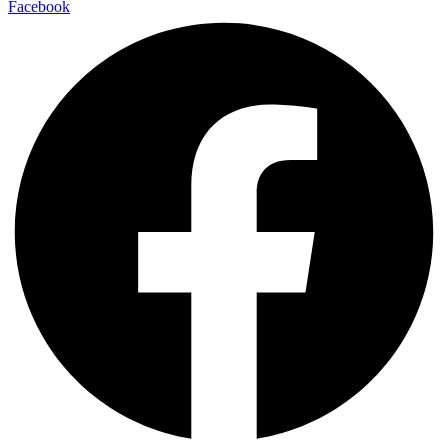
Facebook