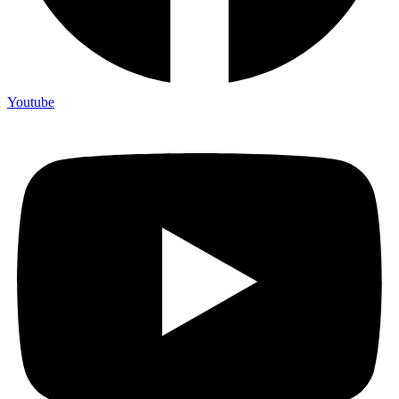
Youtube