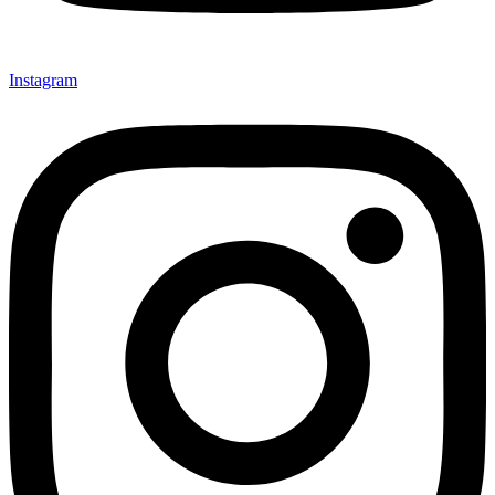
Instagram