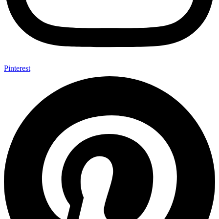
Pinterest