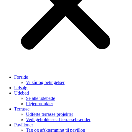
Forside
Vilkår og betingelser
Udsalg
Udebad
Se alle udebade
Plejeprodukter
Terrasse
Udførte terrasse projekter
Vedligeholdelse af terrassebrædder
Pavilloner
Tag og afskærmning til pavillon