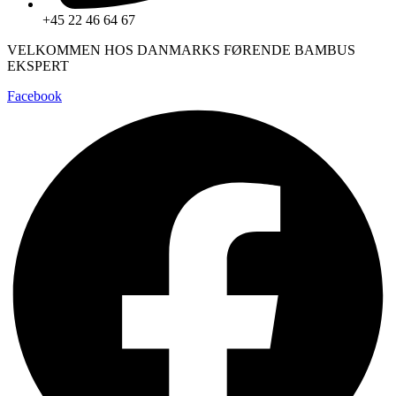
+45 22 46 64 67
VELKOMMEN HOS DANMARKS FØRENDE BAMBUS
EKSPERT
Facebook