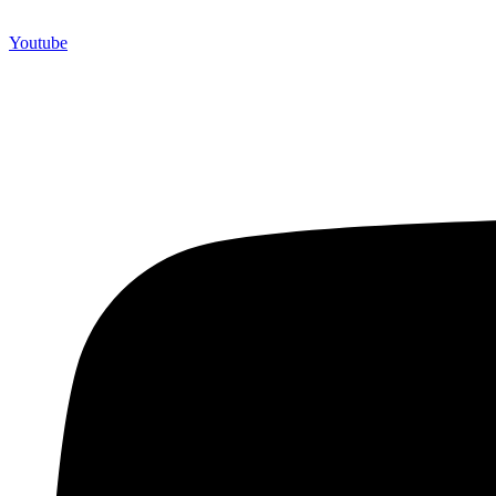
Youtube