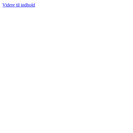
Videre til indhold