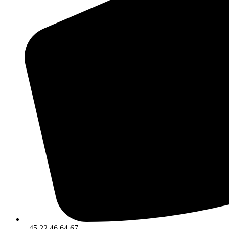
+45 22 46 64 67