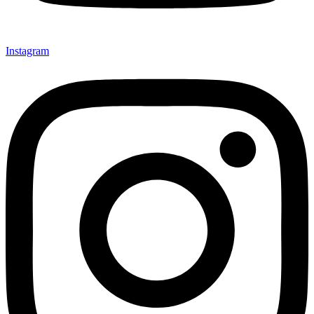
Instagram