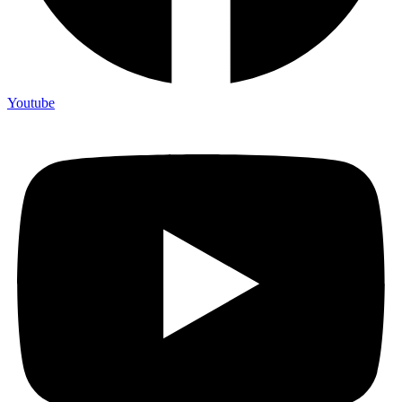
Youtube