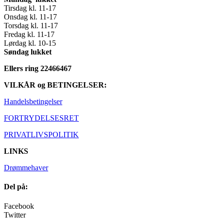
Tirsdag kl. 11-17
Onsdag kl. 11-17
Torsdag kl. 11-17
Fredag kl. 11-17
Lørdag kl. 10-15
Søndag lukket
Ellers ring 22466467
VILKÅR og BETINGELSER:
Handelsbetingelser
FORTRYDELSESRET
PRIVATLIVSPOLITIK
LINKS
Drømmehaver
Del på:
Facebook
Twitter