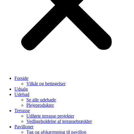
Forside
Vilkår og betingelser
Udsalg
Udebad
Se alle udebade
Plejeprodukter
Terrasse
Udførte terrasse projekter
Vedligeholdelse af terrassebrædder
Pavilloner
Tag og afskærmning til pavillon