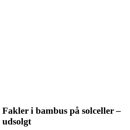
Fakler i bambus på solceller –
udsolgt