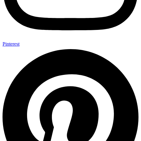
Pinterest