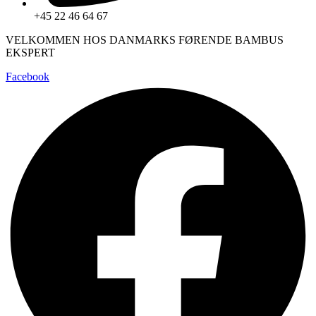
+45 22 46 64 67
VELKOMMEN HOS DANMARKS FØRENDE BAMBUS
EKSPERT
Facebook