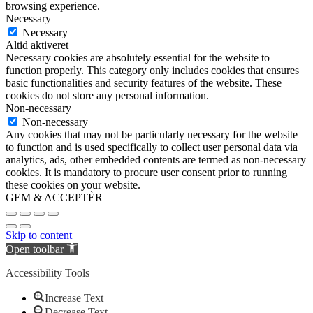
browsing experience.
Necessary
Necessary
Altid aktiveret
Necessary cookies are absolutely essential for the website to
function properly. This category only includes cookies that ensures
basic functionalities and security features of the website. These
cookies do not store any personal information.
Non-necessary
Non-necessary
Any cookies that may not be particularly necessary for the website
to function and is used specifically to collect user personal data via
analytics, ads, other embedded contents are termed as non-necessary
cookies. It is mandatory to procure user consent prior to running
these cookies on your website.
GEM & ACCEPTÈR
Skip to content
Open toolbar
Accessibility Tools
Increase Text
Decrease Text