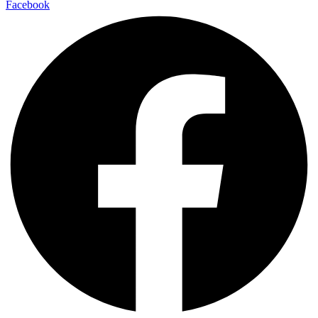
Facebook