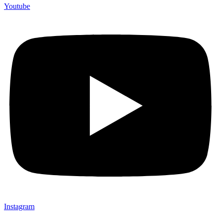
Youtube
Instagram