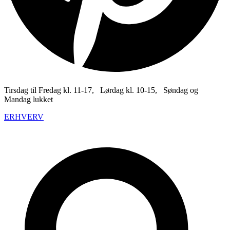
Tirsdag til Fredag kl. 11-17, Lørdag kl. 10-15, Søndag og
Mandag lukket
ERHVERV