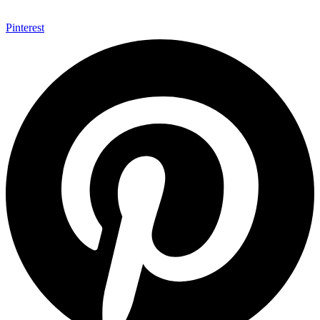
Pinterest