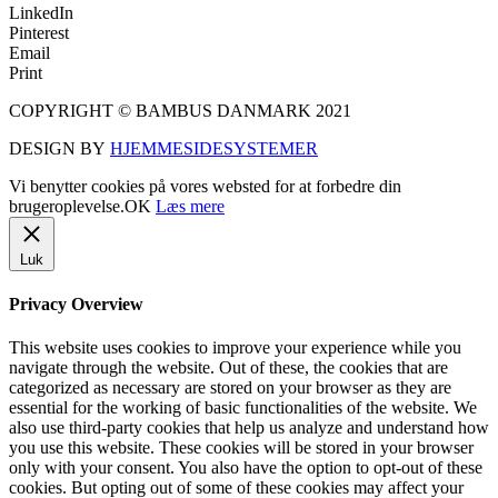
LinkedIn
Pinterest
Email
Print
COPYRIGHT © BAMBUS DANMARK 2021
DESIGN BY
HJEMMESIDESYSTEMER
Vi benytter cookies på vores websted for at forbedre din
brugeroplevelse.
OK
Læs mere
Luk
Privacy Overview
This website uses cookies to improve your experience while you
navigate through the website. Out of these, the cookies that are
categorized as necessary are stored on your browser as they are
essential for the working of basic functionalities of the website. We
also use third-party cookies that help us analyze and understand how
you use this website. These cookies will be stored in your browser
only with your consent. You also have the option to opt-out of these
cookies. But opting out of some of these cookies may affect your