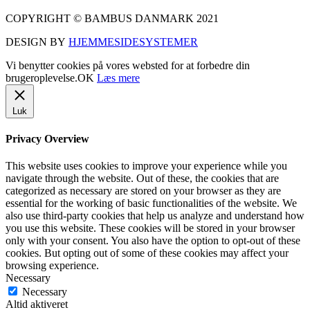
COPYRIGHT © BAMBUS DANMARK 2021
DESIGN BY
HJEMMESIDESYSTEMER
Vi benytter cookies på vores websted for at forbedre din
brugeroplevelse.
OK
Læs mere
Luk
Privacy Overview
This website uses cookies to improve your experience while you
navigate through the website. Out of these, the cookies that are
categorized as necessary are stored on your browser as they are
essential for the working of basic functionalities of the website. We
also use third-party cookies that help us analyze and understand how
you use this website. These cookies will be stored in your browser
only with your consent. You also have the option to opt-out of these
cookies. But opting out of some of these cookies may affect your
browsing experience.
Necessary
Necessary
Altid aktiveret