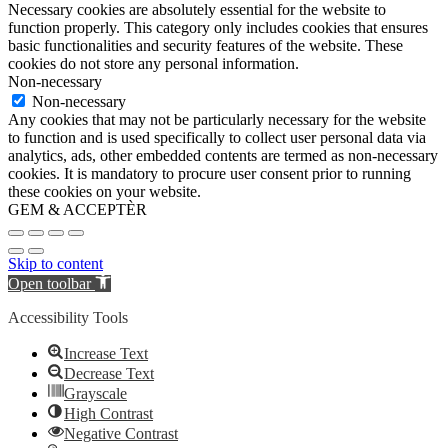
Necessary cookies are absolutely essential for the website to
function properly. This category only includes cookies that ensures
basic functionalities and security features of the website. These
cookies do not store any personal information.
Non-necessary
Non-necessary
Any cookies that may not be particularly necessary for the website
to function and is used specifically to collect user personal data via
analytics, ads, other embedded contents are termed as non-necessary
cookies. It is mandatory to procure user consent prior to running
these cookies on your website.
GEM & ACCEPTÈR
Skip to content
Open toolbar
Accessibility Tools
Increase Text
Decrease Text
Grayscale
High Contrast
Negative Contrast