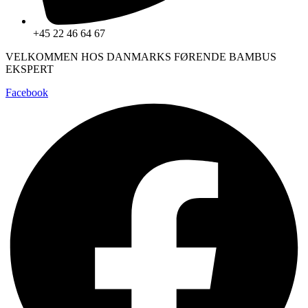
+45 22 46 64 67
VELKOMMEN HOS DANMARKS FØRENDE BAMBUS
EKSPERT
Facebook