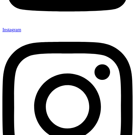
Instagram