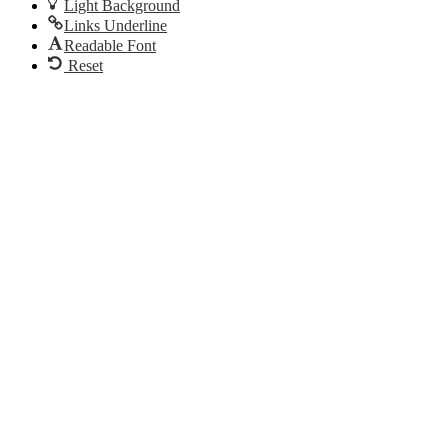
Light Background
Links Underline
Readable Font
Reset