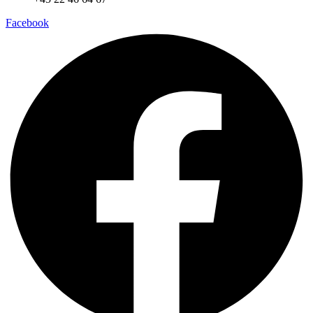
Facebook