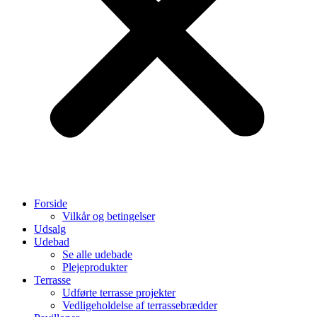
Forside
Vilkår og betingelser
Udsalg
Udebad
Se alle udebade
Plejeprodukter
Terrasse
Udførte terrasse projekter
Vedligeholdelse af terrassebrædder