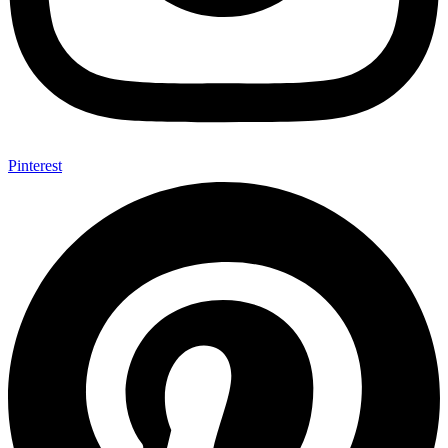
Pinterest