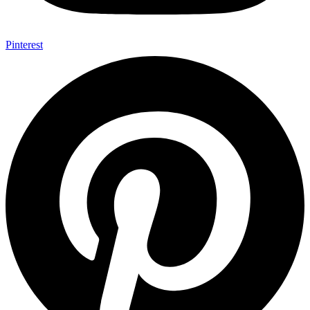
Pinterest