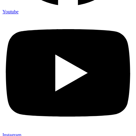
Youtube
Instagram