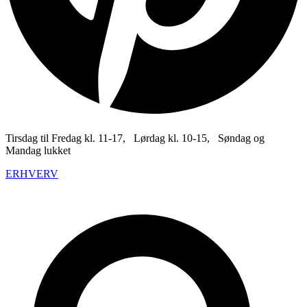
Tirsdag til Fredag kl. 11-17, Lørdag kl. 10-15, Søndag og
Mandag lukket
ERHVERV