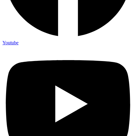
Youtube