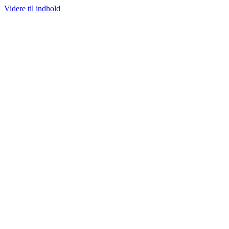
Videre til indhold