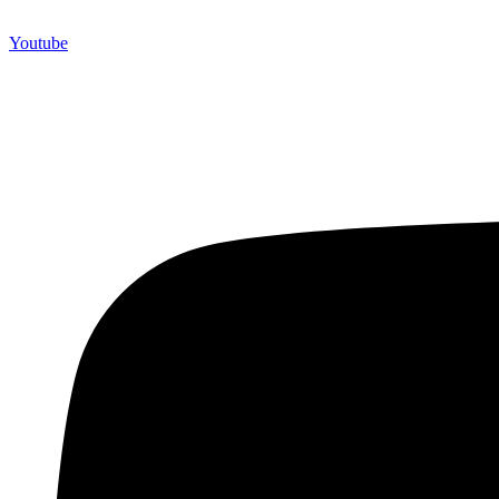
Youtube