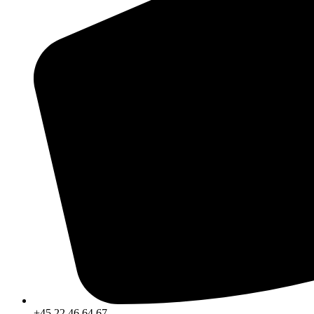
+45 22 46 64 67