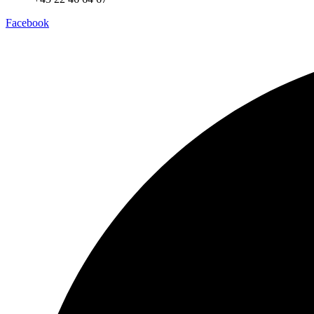
Facebook