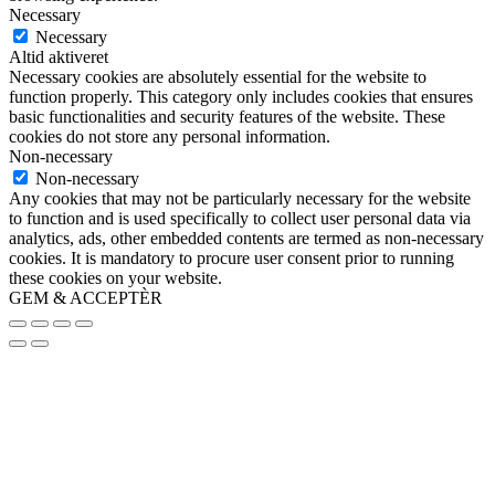
Necessary
Necessary
Altid aktiveret
Necessary cookies are absolutely essential for the website to
function properly. This category only includes cookies that ensures
basic functionalities and security features of the website. These
cookies do not store any personal information.
Non-necessary
Non-necessary
Any cookies that may not be particularly necessary for the website
to function and is used specifically to collect user personal data via
analytics, ads, other embedded contents are termed as non-necessary
cookies. It is mandatory to procure user consent prior to running
these cookies on your website.
GEM & ACCEPTÈR