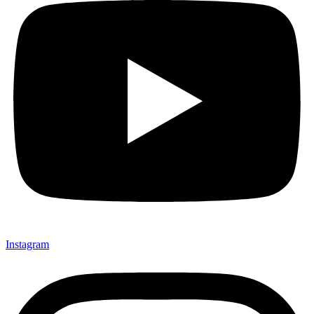
Instagram