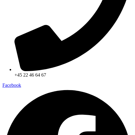
+45 22 46 64 67
Facebook