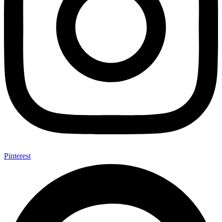
Pinterest