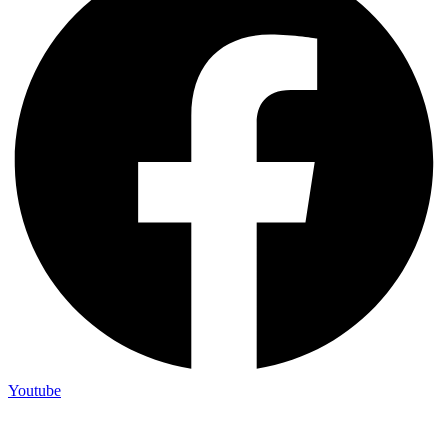
Youtube