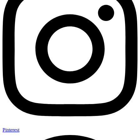
Pinterest