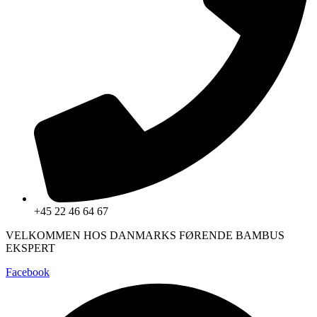
+45 22 46 64 67
VELKOMMEN HOS DANMARKS FØRENDE BAMBUS
EKSPERT
Facebook