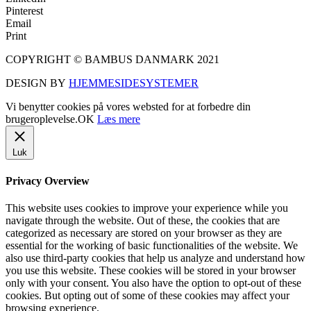
Pinterest
Email
Print
COPYRIGHT © BAMBUS DANMARK 2021
DESIGN BY
HJEMMESIDESYSTEMER
Vi benytter cookies på vores websted for at forbedre din
brugeroplevelse.
OK
Læs mere
Luk
Privacy Overview
This website uses cookies to improve your experience while you
navigate through the website. Out of these, the cookies that are
categorized as necessary are stored on your browser as they are
essential for the working of basic functionalities of the website. We
also use third-party cookies that help us analyze and understand how
you use this website. These cookies will be stored in your browser
only with your consent. You also have the option to opt-out of these
cookies. But opting out of some of these cookies may affect your
browsing experience.