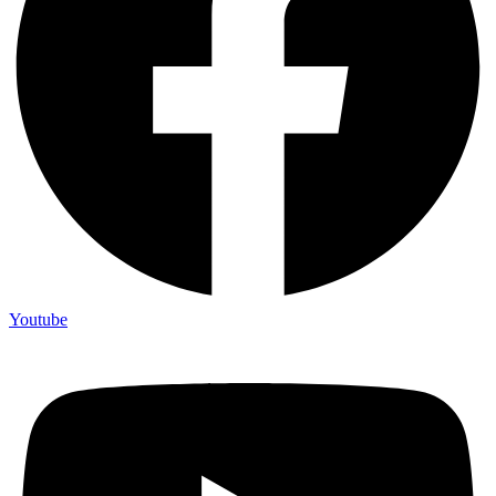
Youtube