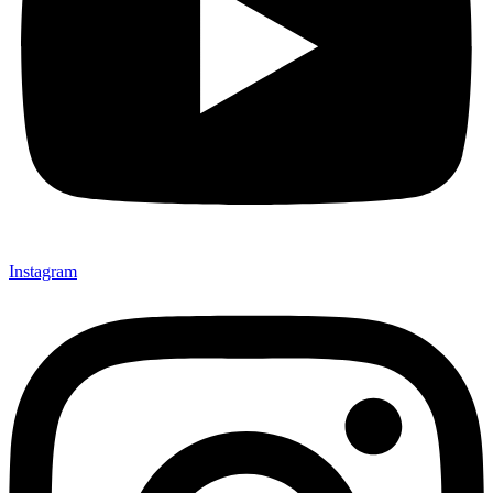
Instagram