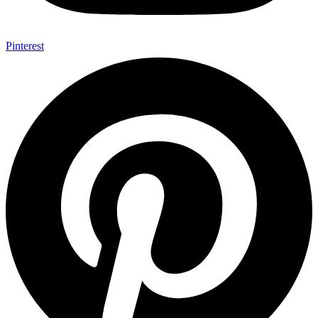
Pinterest