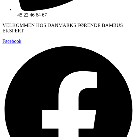
+45 22 46 64 67
VELKOMMEN HOS DANMARKS FØRENDE BAMBUS
EKSPERT
Facebook