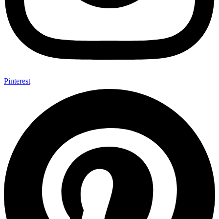
Pinterest