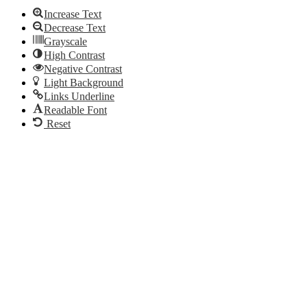
Increase Text
Decrease Text
Grayscale
High Contrast
Negative Contrast
Light Background
Links Underline
Readable Font
Reset