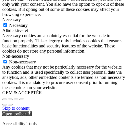
only with your consent. You also have the option to opt-out of these
cookies. But opting out of some of these cookies may affect your
browsing experience.
Necessary
Necessary
Altid aktiveret
Necessary cookies are absolutely essential for the website to
function properly. This category only includes cookies that ensures
basic functionalities and security features of the website. These
cookies do not store any personal information.
Non-necessary
Non-necessary
Any cookies that may not be particularly necessary for the website
to function and is used specifically to collect user personal data via
analytics, ads, other embedded contents are termed as non-necessary
cookies. It is mandatory to procure user consent prior to running
these cookies on your website.
GEM & ACCEPTÈR
Skip to content
Open toolbar
Accessibility Tools