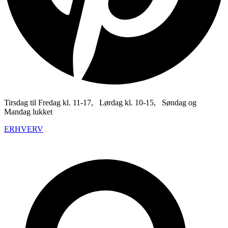
Tirsdag til Fredag kl. 11-17, Lørdag kl. 10-15, Søndag og
Mandag lukket
ERHVERV