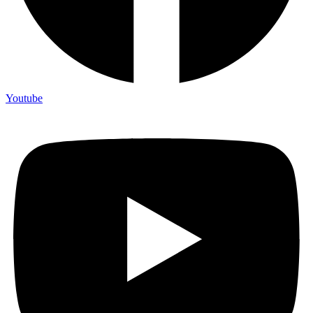
Youtube