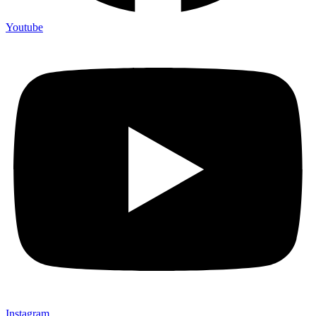
Youtube
Instagram