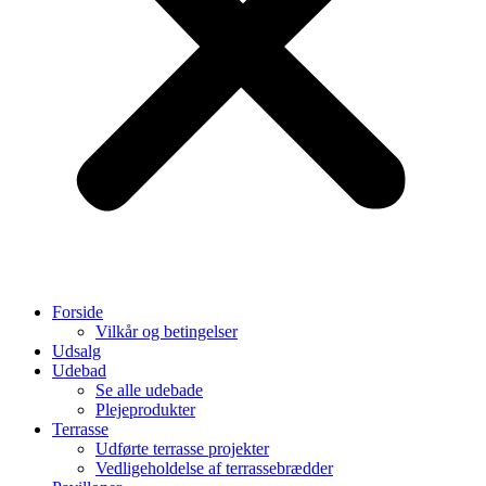
Forside
Vilkår og betingelser
Udsalg
Udebad
Se alle udebade
Plejeprodukter
Terrasse
Udførte terrasse projekter
Vedligeholdelse af terrassebrædder