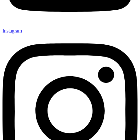
Instagram