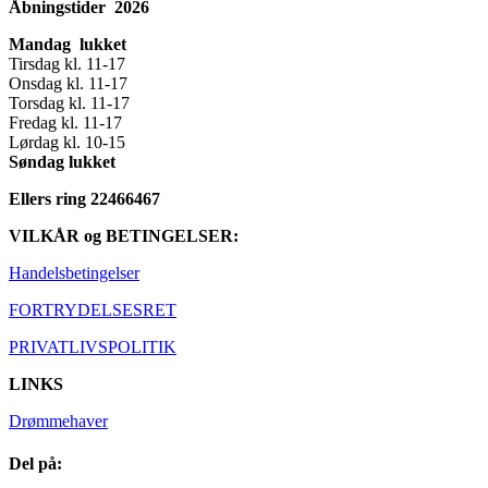
Åbningstider 2026
Mandag lukket
Tirsdag kl. 11-17
Onsdag kl. 11-17
Torsdag kl. 11-17
Fredag kl. 11-17
Lørdag kl. 10-15
Søndag lukket
Ellers ring 22466467
VILKÅR og BETINGELSER:
Handelsbetingelser
FORTRYDELSESRET
PRIVATLIVSPOLITIK
LINKS
Drømmehaver
Del på: