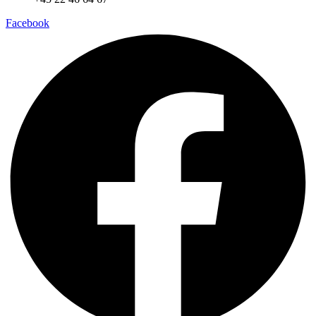
Facebook