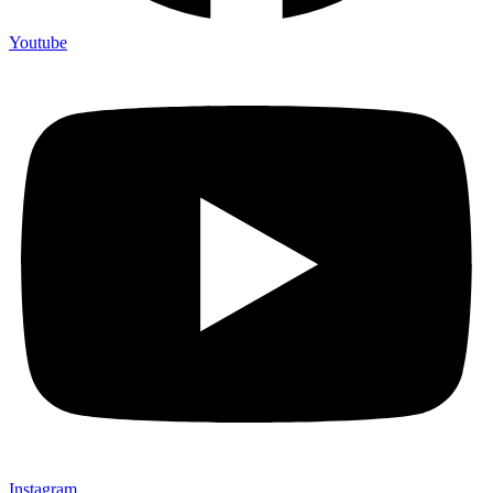
Youtube
Instagram