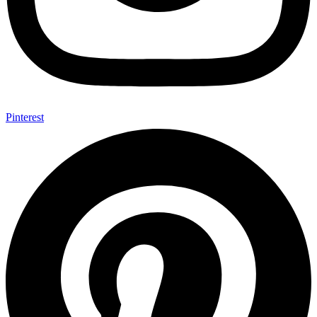
Pinterest