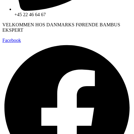
+45 22 46 64 67
VELKOMMEN HOS DANMARKS FØRENDE BAMBUS
EKSPERT
Facebook