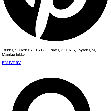
Tirsdag til Fredag kl. 11-17, Lørdag kl. 10-15, Søndag og
Mandag lukket
ERHVERV