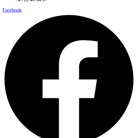
Facebook