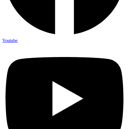
Youtube