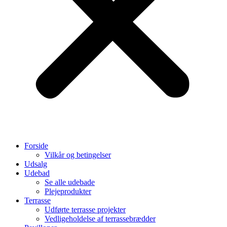
Forside
Vilkår og betingelser
Udsalg
Udebad
Se alle udebade
Plejeprodukter
Terrasse
Udførte terrasse projekter
Vedligeholdelse af terrassebrædder