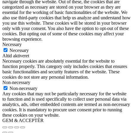
navigate through the website. Out of these, the cookies that are
categorized as necessary are stored on your browser as they are
essential for the working of basic functionalities of the website. We
also use third-party cookies that help us analyze and understand how
you use this website. These cookies will be stored in your browser
only with your consent. You also have the option to opt-out of these
cookies. But opting out of some of these cookies may affect your
browsing experience.
Necessary
Necessary
Altid aktiveret
Necessary cookies are absolutely essential for the website to
function properly. This category only includes cookies that ensures
basic functionalities and security features of the website. These
cookies do not store any personal information.
Non-necessary
Non-necessary
Any cookies that may not be particularly necessary for the website
to function and is used specifically to collect user personal data via
analytics, ads, other embedded contents are termed as non-necessary
cookies. It is mandatory to procure user consent prior to running
these cookies on your website.
GEM & ACCEPTÈR