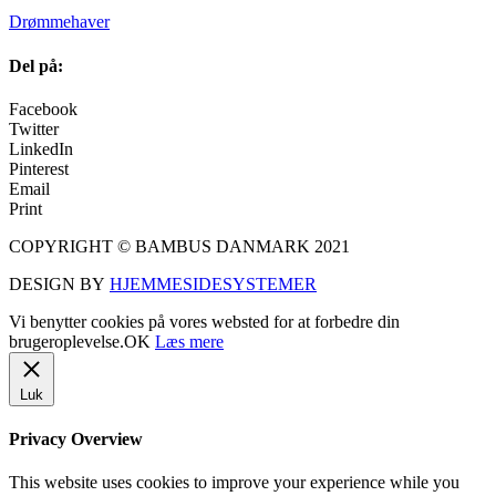
Drømmehaver
Del på:
Facebook
Twitter
LinkedIn
Pinterest
Email
Print
COPYRIGHT © BAMBUS DANMARK 2021
DESIGN BY
HJEMMESIDESYSTEMER
Vi benytter cookies på vores websted for at forbedre din
brugeroplevelse.
OK
Læs mere
Luk
Privacy Overview
This website uses cookies to improve your experience while you