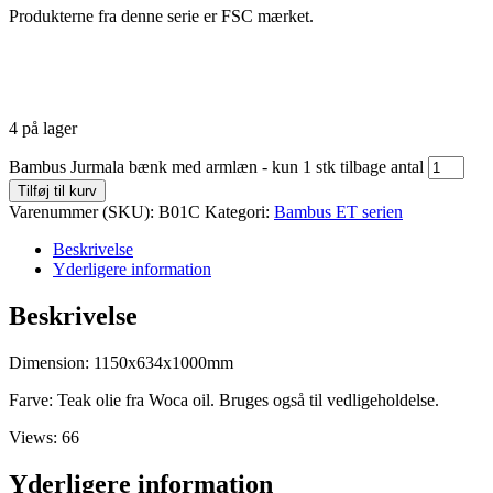
Produkterne fra denne serie er FSC mærket.
4 på lager
Bambus Jurmala bænk med armlæn - kun 1 stk tilbage antal
Tilføj til kurv
Varenummer (SKU):
B01C
Kategori:
Bambus ET serien
Beskrivelse
Yderligere information
Beskrivelse
Dimension: 1150x634x1000mm
Farve: Teak olie fra Woca oil. Bruges også til vedligeholdelse.
Views: 66
Yderligere information