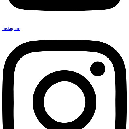
Instagram