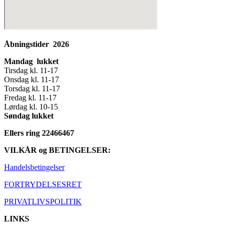
Åbningstider 2026
Mandag lukket
Tirsdag kl. 11-17
Onsdag kl. 11-17
Torsdag kl. 11-17
Fredag kl. 11-17
Lørdag kl. 10-15
Søndag lukket
Ellers ring 22466467
VILKÅR og BETINGELSER:
Handelsbetingelser
FORTRYDELSESRET
PRIVATLIVSPOLITIK
LINKS