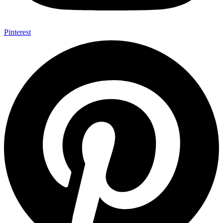
Pinterest