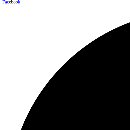
Facebook