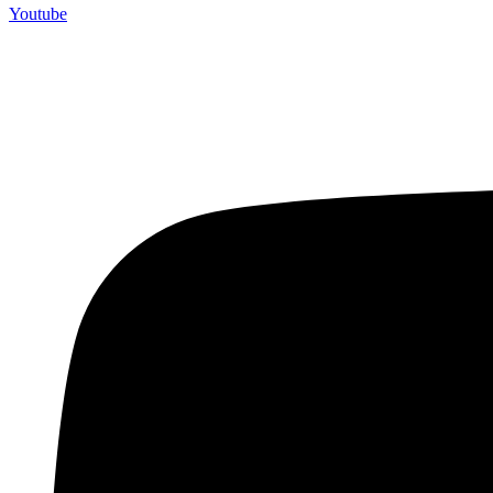
Youtube