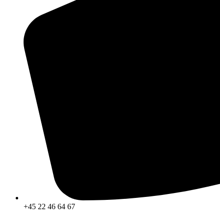
+45 22 46 64 67