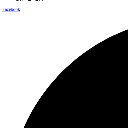
Facebook