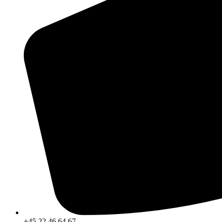
+45 22 46 64 67