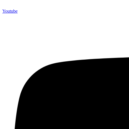
Youtube