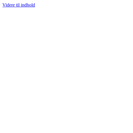
Videre til indhold