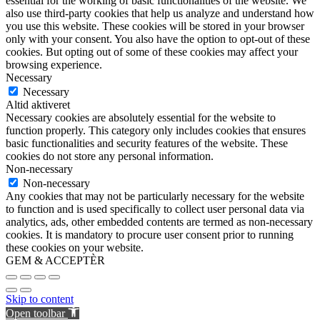
essential for the working of basic functionalities of the website. We
also use third-party cookies that help us analyze and understand how
you use this website. These cookies will be stored in your browser
only with your consent. You also have the option to opt-out of these
cookies. But opting out of some of these cookies may affect your
browsing experience.
Necessary
Necessary
Altid aktiveret
Necessary cookies are absolutely essential for the website to
function properly. This category only includes cookies that ensures
basic functionalities and security features of the website. These
cookies do not store any personal information.
Non-necessary
Non-necessary
Any cookies that may not be particularly necessary for the website
to function and is used specifically to collect user personal data via
analytics, ads, other embedded contents are termed as non-necessary
cookies. It is mandatory to procure user consent prior to running
these cookies on your website.
GEM & ACCEPTÈR
Skip to content
Open toolbar