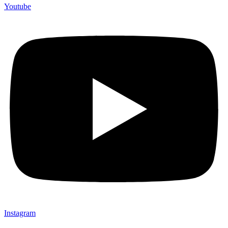
Youtube
Instagram