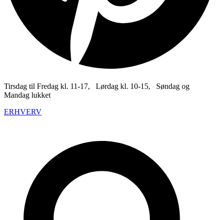
Tirsdag til Fredag kl. 11-17, Lørdag kl. 10-15, Søndag og
Mandag lukket
ERHVERV