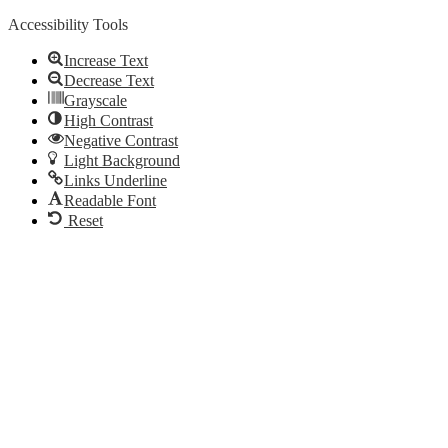
Accessibility Tools
Increase Text
Decrease Text
Grayscale
High Contrast
Negative Contrast
Light Background
Links Underline
Readable Font
Reset