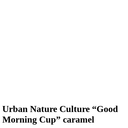
Urban Nature Culture “Good
Morning Cup” caramel