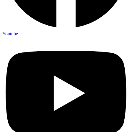
Youtube