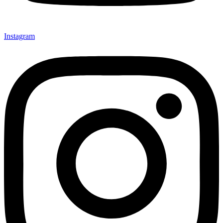
Instagram