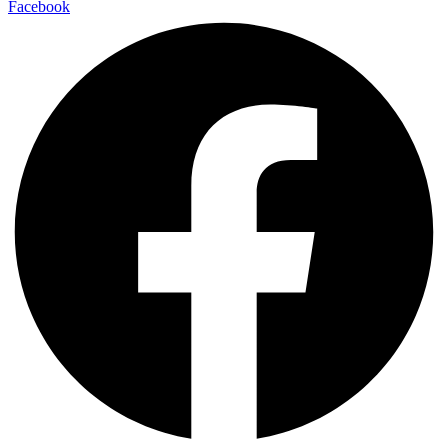
Facebook