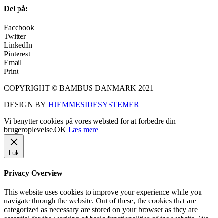
Del på:
Facebook
Twitter
LinkedIn
Pinterest
Email
Print
COPYRIGHT © BAMBUS DANMARK 2021
DESIGN BY
HJEMMESIDESYSTEMER
Vi benytter cookies på vores websted for at forbedre din
brugeroplevelse.
OK
Læs mere
Luk
Privacy Overview
This website uses cookies to improve your experience while you
navigate through the website. Out of these, the cookies that are
categorized as necessary are stored on your browser as they are