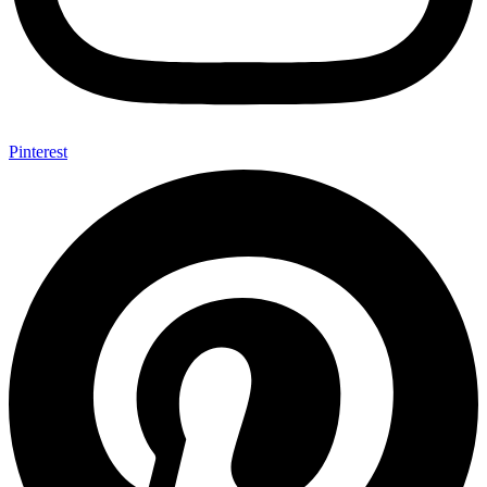
Pinterest