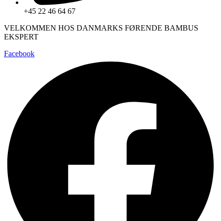
+45 22 46 64 67
VELKOMMEN HOS DANMARKS FØRENDE BAMBUS
EKSPERT
Facebook