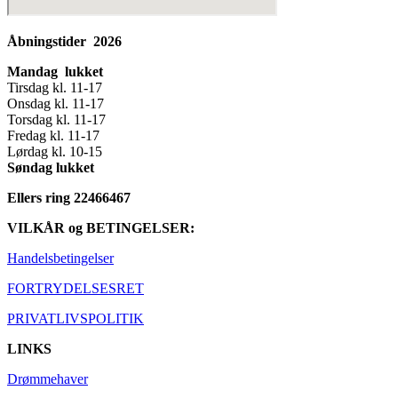
Åbningstider 2026
Mandag lukket
Tirsdag kl. 11-17
Onsdag kl. 11-17
Torsdag kl. 11-17
Fredag kl. 11-17
Lørdag kl. 10-15
Søndag lukket
Ellers ring 22466467
VILKÅR og BETINGELSER:
Handelsbetingelser
FORTRYDELSESRET
PRIVATLIVSPOLITIK
LINKS
Drømmehaver