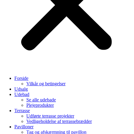
Forside
Vilkår og betingelser
Udsalg
Udebad
Se alle udebade
Plejeprodukter
Terrasse
Udførte terrasse projekter
Vedligeholdelse af terrassebrædder
Pavilloner
Tag og afskærmning til pavillon