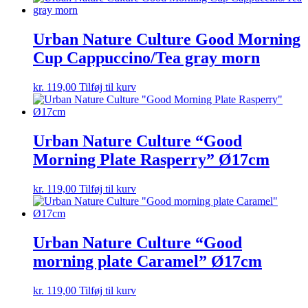
Urban Nature Culture Good Morning
Cup Cappuccino/Tea gray morn
kr.
119,00
Tilføj til kurv
Urban Nature Culture “Good
Morning Plate Rasperry” Ø17cm
kr.
119,00
Tilføj til kurv
Urban Nature Culture “Good
morning plate Caramel” Ø17cm
kr.
119,00
Tilføj til kurv