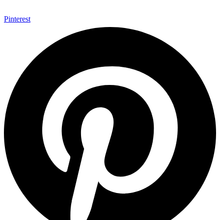
Pinterest