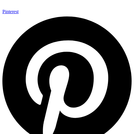
Pinterest