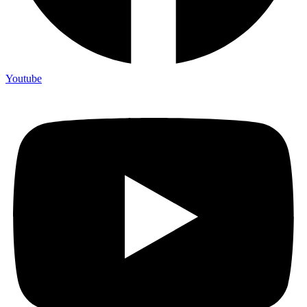
Youtube