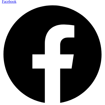
Facebook