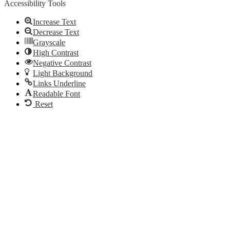
Accessibility Tools
Increase Text
Decrease Text
Grayscale
High Contrast
Negative Contrast
Light Background
Links Underline
Readable Font
Reset