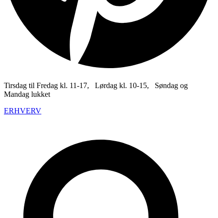
Tirsdag til Fredag kl. 11-17, Lørdag kl. 10-15, Søndag og
Mandag lukket
ERHVERV