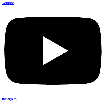
Youtube
Instagram