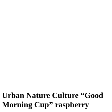
Urban Nature Culture “Good
Morning Cup” raspberry