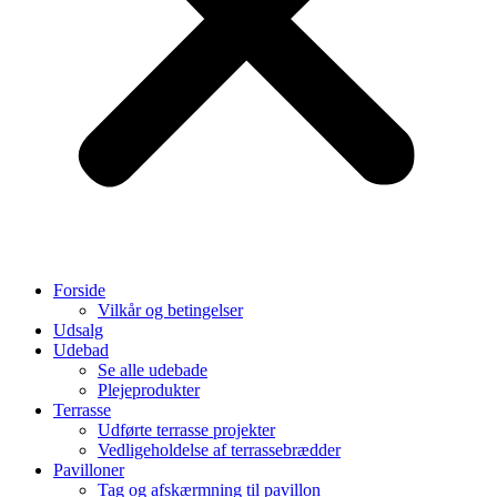
Forside
Vilkår og betingelser
Udsalg
Udebad
Se alle udebade
Plejeprodukter
Terrasse
Udførte terrasse projekter
Vedligeholdelse af terrassebrædder
Pavilloner
Tag og afskærmning til pavillon