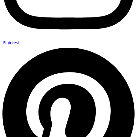
Pinterest