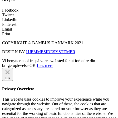
Facebook
Twitter
LinkedIn
Pinterest
Email
Print
COPYRIGHT © BAMBUS DANMARK 2021
DESIGN BY
HJEMMESIDESYSTEMER
Vi benytter cookies på vores websted for at forbedre din
brugeroplevelse.
OK
Læs mere
Luk
Privacy Overview
This website uses cookies to improve your experience while you
navigate through the website. Out of these, the cookies that are
categorized as necessary are stored on your browser as they are
essential for the working of basic functionalities of the website. We