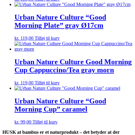
Urban Nature Culture “Good
Morning Plate” gray Ø17cm
kr.
119,00
Tilføj til kurv
Urban Nature Culture Good Morning
Cup Cappuccino/Tea gray morn
kr.
119,00
Tilføj til kurv
Urban Nature Culture “Good
Morning Cup” caramel
kr.
99,00
Tilføj til kurv
HUSK at bambus er et naturprodukt – det betyder at der