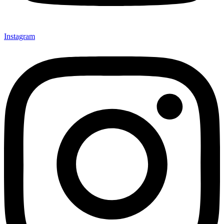
Instagram