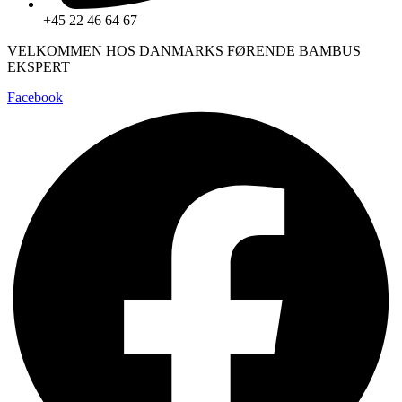
+45 22 46 64 67
VELKOMMEN HOS DANMARKS FØRENDE BAMBUS
EKSPERT
Facebook