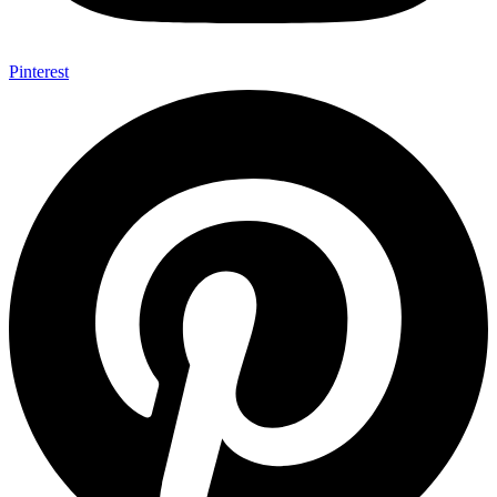
Pinterest