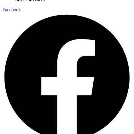
Facebook