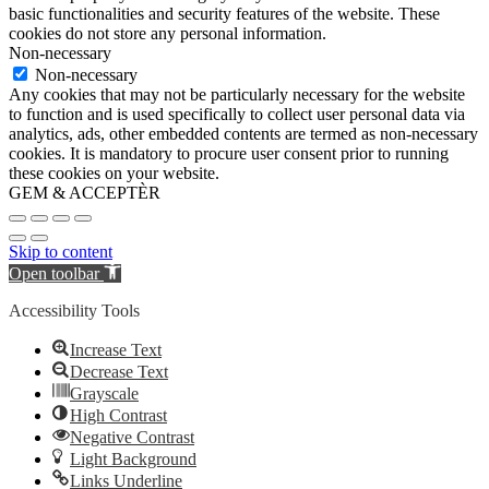
basic functionalities and security features of the website. These
cookies do not store any personal information.
Non-necessary
Non-necessary
Any cookies that may not be particularly necessary for the website
to function and is used specifically to collect user personal data via
analytics, ads, other embedded contents are termed as non-necessary
cookies. It is mandatory to procure user consent prior to running
these cookies on your website.
GEM & ACCEPTÈR
Skip to content
Open toolbar
Accessibility Tools
Increase Text
Decrease Text
Grayscale
High Contrast
Negative Contrast
Light Background
Links Underline