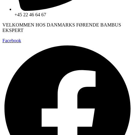
+45 22 46 64 67
VELKOMMEN HOS DANMARKS FØRENDE BAMBUS
EKSPERT
Facebook