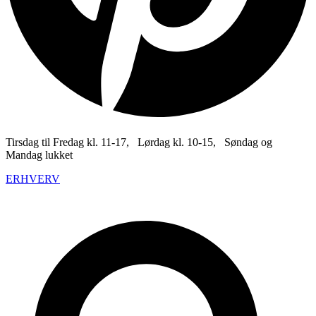
Tirsdag til Fredag kl. 11-17, Lørdag kl. 10-15, Søndag og
Mandag lukket
ERHVERV