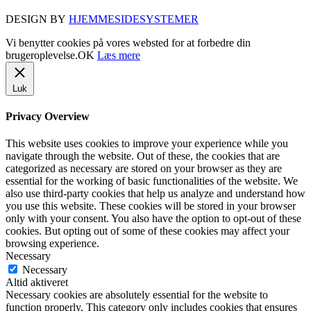
DESIGN BY
HJEMMESIDESYSTEMER
Vi benytter cookies på vores websted for at forbedre din
brugeroplevelse.
OK
Læs mere
Luk
Privacy Overview
This website uses cookies to improve your experience while you
navigate through the website. Out of these, the cookies that are
categorized as necessary are stored on your browser as they are
essential for the working of basic functionalities of the website. We
also use third-party cookies that help us analyze and understand how
you use this website. These cookies will be stored in your browser
only with your consent. You also have the option to opt-out of these
cookies. But opting out of some of these cookies may affect your
browsing experience.
Necessary
Necessary
Altid aktiveret
Necessary cookies are absolutely essential for the website to
function properly. This category only includes cookies that ensures