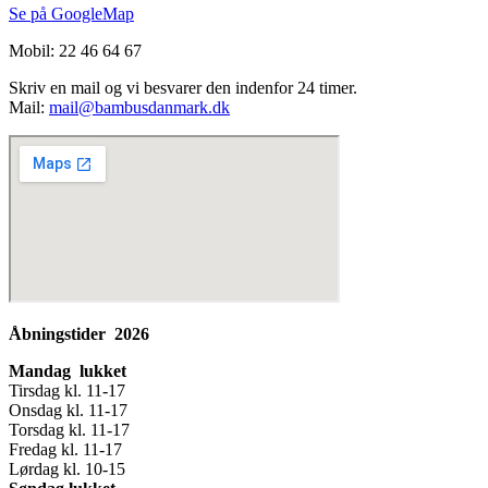
Se på GoogleMap
Mobil: 22 46 64 67
Skriv en mail og vi besvarer den indenfor 24 timer.
Mail:
mail@bambusdanmark.dk
Åbningstider 2026
Mandag lukket
Tirsdag kl. 11-17
Onsdag kl. 11-17
Torsdag kl. 11-17
Fredag kl. 11-17
Lørdag kl. 10-15