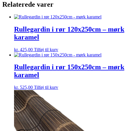
Relaterede varer
Rullegardin i rør 120x250cm – mørk
karamel
kr.
425,00
Tilføj til kurv
Rullegardin i rør 150x250cm – mørk
karamel
kr.
525,00
Tilføj til kurv