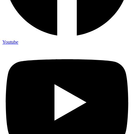
Youtube