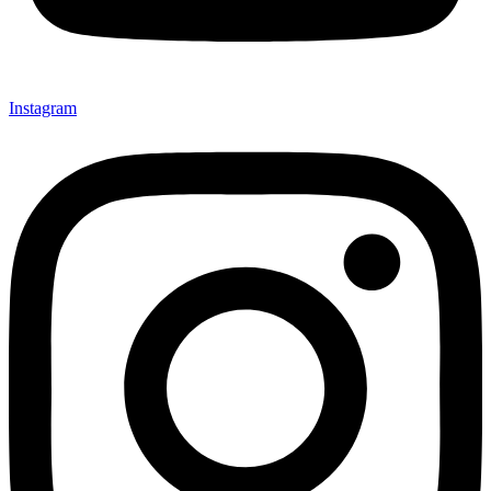
Instagram