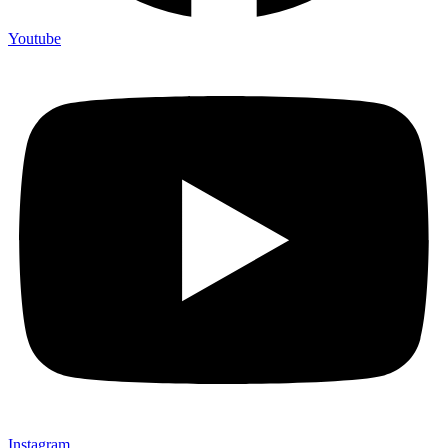
Youtube
Instagram