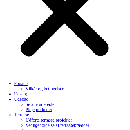
Forside
Vilkår og betingelser
Udsalg
Udebad
Se alle udebade
Plejeprodukter
Terrasse
Udførte terrasse projekter
Vedligeholdelse af terrassebrædder