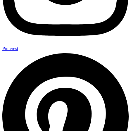
Pinterest