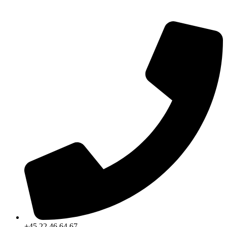
+45 22 46 64 67