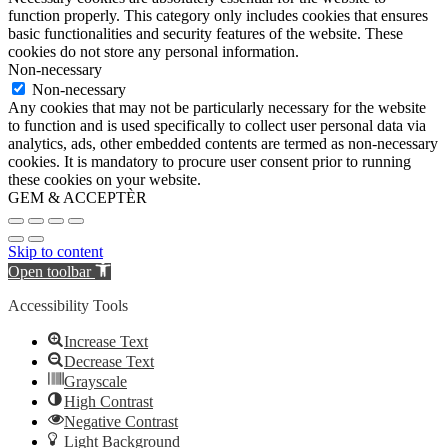
function properly. This category only includes cookies that ensures
basic functionalities and security features of the website. These
cookies do not store any personal information.
Non-necessary
Non-necessary
Any cookies that may not be particularly necessary for the website
to function and is used specifically to collect user personal data via
analytics, ads, other embedded contents are termed as non-necessary
cookies. It is mandatory to procure user consent prior to running
these cookies on your website.
GEM & ACCEPTÈR
Skip to content
Open toolbar
Accessibility Tools
Increase Text
Decrease Text
Grayscale
High Contrast
Negative Contrast
Light Background