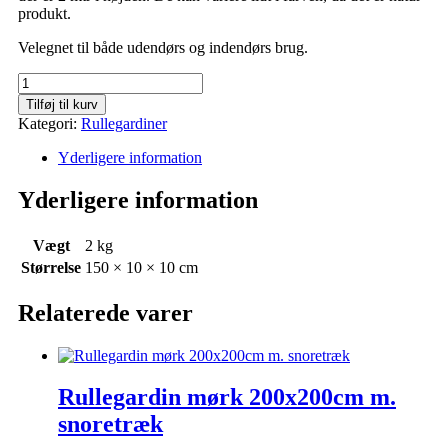
produkt.
Velegnet til både udendørs og indendørs brug.
Tilføj til kurv
Kategori:
Rullegardiner
Yderligere information
Yderligere information
Vægt
2 kg
Størrelse
150 × 10 × 10 cm
Relaterede varer
Rullegardin mørk 200x200cm m.
snoretræk