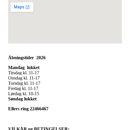
Åbningstider 2026
Mandag lukket
Tirsdag kl. 11-17
Onsdag kl. 11-17
Torsdag kl. 11-17
Fredag kl. 11-17
Lørdag kl. 10-15
Søndag lukket
Ellers ring 22466467
VILKÅR og BETINGELSER: