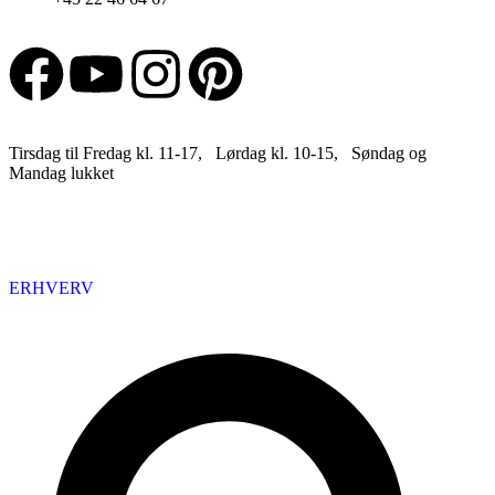
Tirsdag til Fredag kl. 11-17, Lørdag kl. 10-15, Søndag og
Mandag lukket
ERHVERV