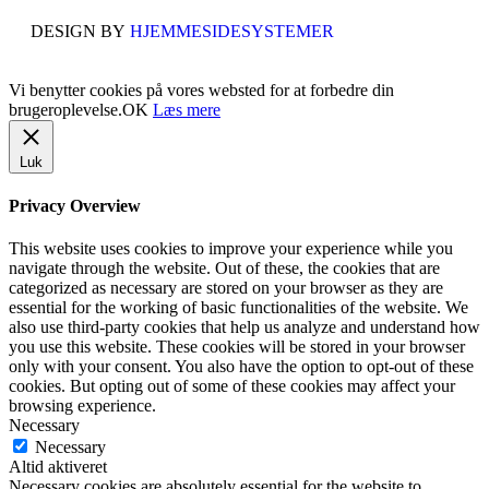
DESIGN BY
HJEMMESIDESYSTEMER
Vi benytter cookies på vores websted for at forbedre din
brugeroplevelse.
OK
Læs mere
Luk
Privacy Overview
This website uses cookies to improve your experience while you
navigate through the website. Out of these, the cookies that are
categorized as necessary are stored on your browser as they are
essential for the working of basic functionalities of the website. We
also use third-party cookies that help us analyze and understand how
you use this website. These cookies will be stored in your browser
only with your consent. You also have the option to opt-out of these
cookies. But opting out of some of these cookies may affect your
browsing experience.
Necessary
Necessary
Altid aktiveret
Necessary cookies are absolutely essential for the website to