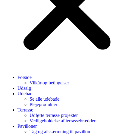
Forside
Vilkår og betingelser
Udsalg
Udebad
Se alle udebade
Plejeprodukter
Terrasse
Udførte terrasse projekter
Vedligeholdelse af terrassebrædder
Pavilloner
Tag og afskærmning til pavillon