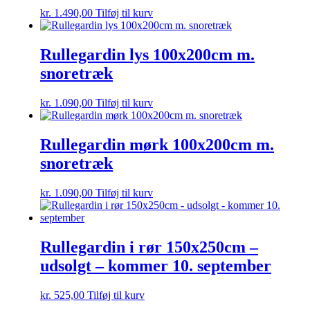
kr.
1.490,00
Tilføj til kurv
Rullegardin lys 100x200cm m.
snoretræk
kr.
1.090,00
Tilføj til kurv
Rullegardin mørk 100x200cm m.
snoretræk
kr.
1.090,00
Tilføj til kurv
Rullegardin i rør 150x250cm –
udsolgt – kommer 10. september
kr.
525,00
Tilføj til kurv