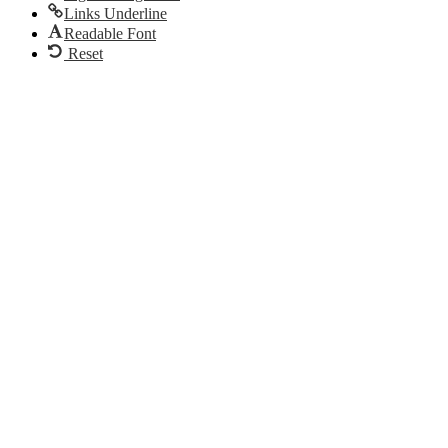
Links Underline
Readable Font
Reset