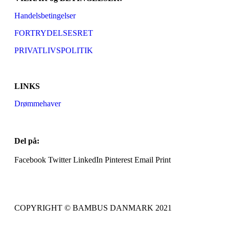
Handelsbetingelser
FORTRYDELSESRET
PRIVATLIVSPOLITIK
LINKS
Drømmehaver
Del på:
Facebook
Twitter
LinkedIn
Pinterest
Email
Print
COPYRIGHT © BAMBUS DANMARK 2021