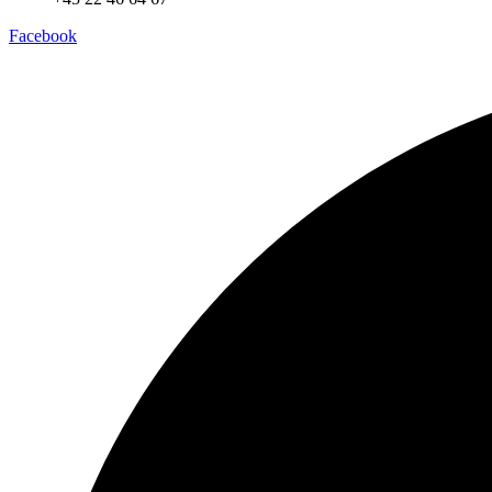
Facebook