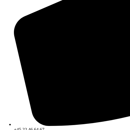
+45 22 46 64 67