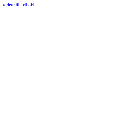
Videre til indhold