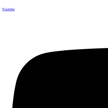
Youtube