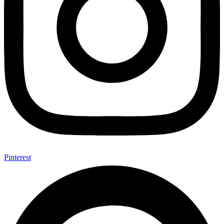
Pinterest