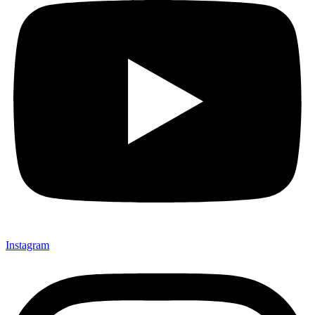
Instagram