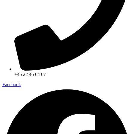
+45 22 46 64 67
Facebook