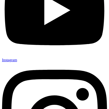
Instagram