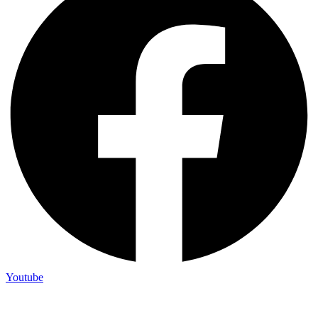
Youtube