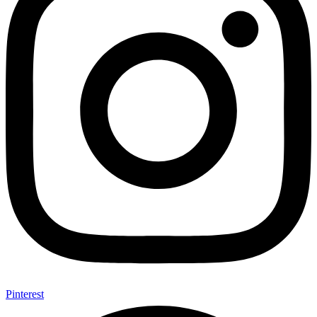
Pinterest