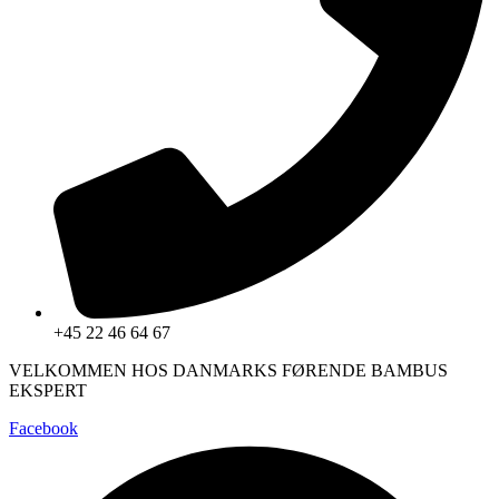
+45 22 46 64 67
VELKOMMEN HOS DANMARKS FØRENDE BAMBUS
EKSPERT
Facebook