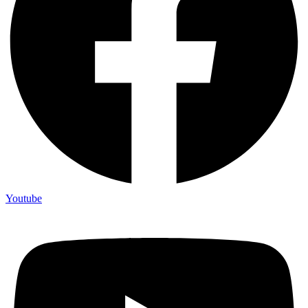
Youtube