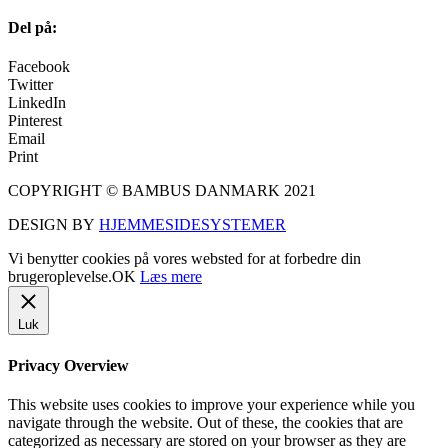
Del på:
Facebook
Twitter
LinkedIn
Pinterest
Email
Print
COPYRIGHT © BAMBUS DANMARK 2021
DESIGN BY
HJEMMESIDESYSTEMER
Vi benytter cookies på vores websted for at forbedre din
brugeroplevelse.
OK
Læs mere
Luk
Privacy Overview
This website uses cookies to improve your experience while you
navigate through the website. Out of these, the cookies that are
categorized as necessary are stored on your browser as they are