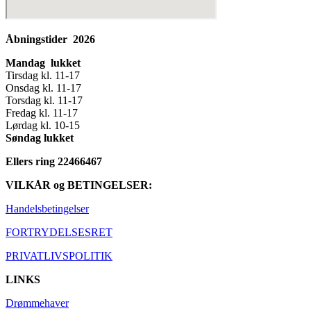
Åbningstider 2026
Mandag lukket
Tirsdag kl. 11-17
Onsdag kl. 11-17
Torsdag kl. 11-17
Fredag kl. 11-17
Lørdag kl. 10-15
Søndag lukket
Ellers ring 22466467
VILKÅR og BETINGELSER:
Handelsbetingelser
FORTRYDELSESRET
PRIVATLIVSPOLITIK
LINKS
Drømmehaver