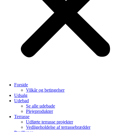
Forside
Vilkår og betingelser
Udsalg
Udebad
Se alle udebade
Plejeprodukter
Terrasse
Udførte terrasse projekter
Vedligeholdelse af terrassebrædder