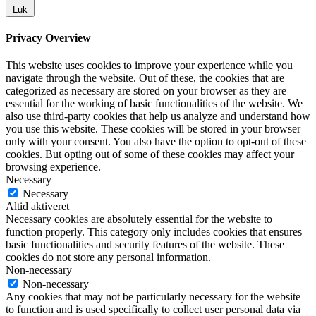
Luk
Privacy Overview
This website uses cookies to improve your experience while you
navigate through the website. Out of these, the cookies that are
categorized as necessary are stored on your browser as they are
essential for the working of basic functionalities of the website. We
also use third-party cookies that help us analyze and understand how
you use this website. These cookies will be stored in your browser
only with your consent. You also have the option to opt-out of these
cookies. But opting out of some of these cookies may affect your
browsing experience.
Necessary
Necessary
Altid aktiveret
Necessary cookies are absolutely essential for the website to
function properly. This category only includes cookies that ensures
basic functionalities and security features of the website. These
cookies do not store any personal information.
Non-necessary
Non-necessary
Any cookies that may not be particularly necessary for the website
to function and is used specifically to collect user personal data via