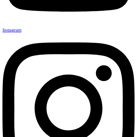
Instagram