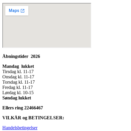
Åbningstider 2026
Mandag lukket
Tirsdag kl. 11-17
Onsdag kl. 11-17
Torsdag kl. 11-17
Fredag kl. 11-17
Lørdag kl. 10-15
Søndag lukket
Ellers ring 22466467
VILKÅR og BETINGELSER:
Handelsbetingelser