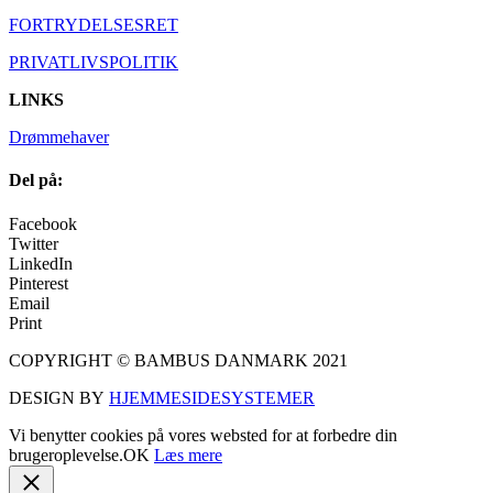
FORTRYDELSESRET
PRIVATLIVSPOLITIK
LINKS
Drømmehaver
Del på:
Facebook
Twitter
LinkedIn
Pinterest
Email
Print
COPYRIGHT © BAMBUS DANMARK 2021
DESIGN BY
HJEMMESIDESYSTEMER
Vi benytter cookies på vores websted for at forbedre din
brugeroplevelse.
OK
Læs mere