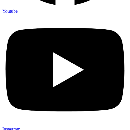
Youtube
Instagram