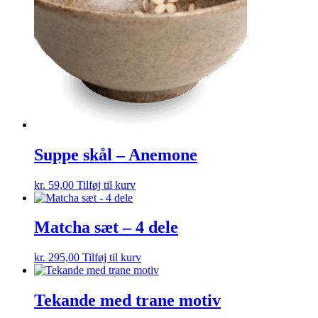
Suppe skål – Anemone
kr.
59,00
Tilføj til kurv
Matcha sæt – 4 dele
kr.
295,00
Tilføj til kurv
Tekande med trane motiv