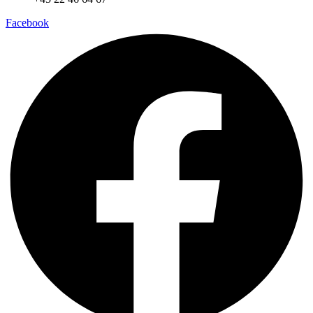
Facebook