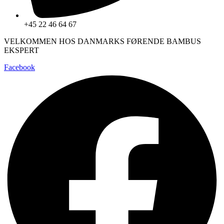
+45 22 46 64 67
VELKOMMEN HOS DANMARKS FØRENDE BAMBUS
EKSPERT
Facebook