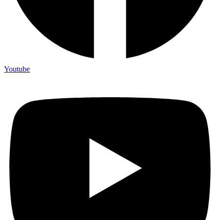
Youtube