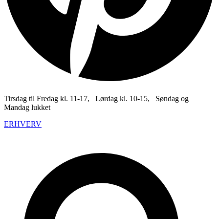
Tirsdag til Fredag kl. 11-17, Lørdag kl. 10-15, Søndag og
Mandag lukket
ERHVERV