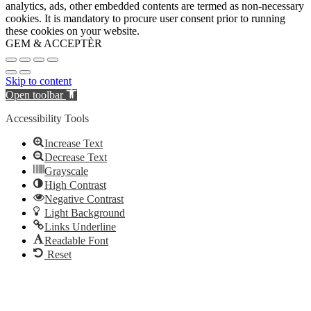
analytics, ads, other embedded contents are termed as non-necessary
cookies. It is mandatory to procure user consent prior to running
these cookies on your website.
GEM & ACCEPTÈR
Skip to content
Open toolbar
Accessibility Tools
Increase Text
Decrease Text
Grayscale
High Contrast
Negative Contrast
Light Background
Links Underline
Readable Font
Reset