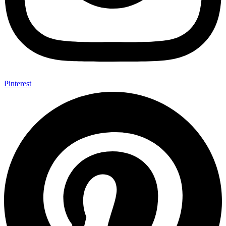
Pinterest