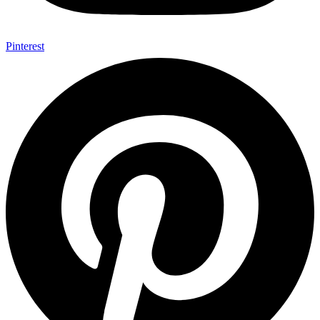
Pinterest