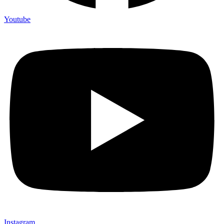
Youtube
Instagram