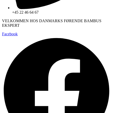
+45 22 46 64 67
VELKOMMEN HOS DANMARKS FØRENDE BAMBUS
EKSPERT
Facebook