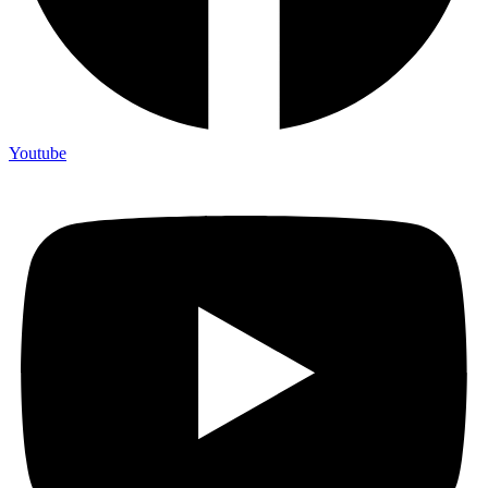
Youtube