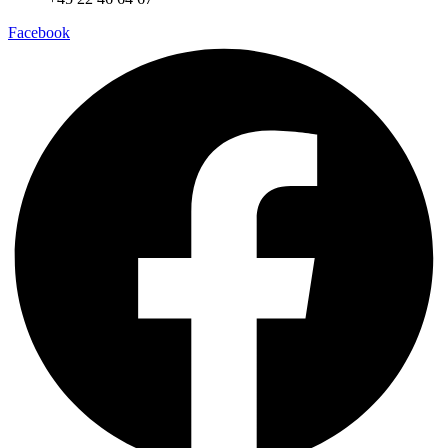
Facebook