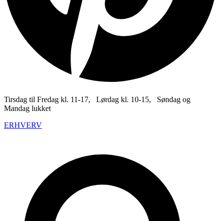
Tirsdag til Fredag kl. 11-17, Lørdag kl. 10-15, Søndag og
Mandag lukket
ERHVERV