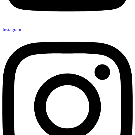
Instagram