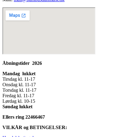
Åbningstider 2026
Mandag lukket
Tirsdag kl. 11-17
Onsdag kl. 11-17
Torsdag kl. 11-17
Fredag kl. 11-17
Lørdag kl. 10-15
Søndag lukket
Ellers ring 22466467
VILKÅR og BETINGELSER: