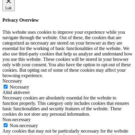
Luk
Privacy Overview
This website uses cookies to improve your experience while you
navigate through the website. Out of these, the cookies that are
categorized as necessary are stored on your browser as they are
essential for the working of basic functionalities of the website. We
also use third-party cookies that help us analyze and understand how
you use this website. These cookies will be stored in your browser
only with your consent. You also have the option to opt-out of these
cookies. But opting out of some of these cookies may affect your
browsing experience.
Necessary
Necessary
Altid aktiveret
Necessary cookies are absolutely essential for the website to
function properly. This category only includes cookies that ensures
basic functionalities and security features of the website. These
cookies do not store any personal information.
Non-necessary
Non-necessary
Any cookies that may not be particularly necessary for the website