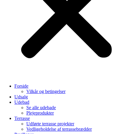
Forside
Vilkår og betingelser
Udsalg
Udebad
Se alle udebade
Plejeprodukter
Terrasse
Udførte terrasse projekter
Vedligeholdelse af terrassebrædder