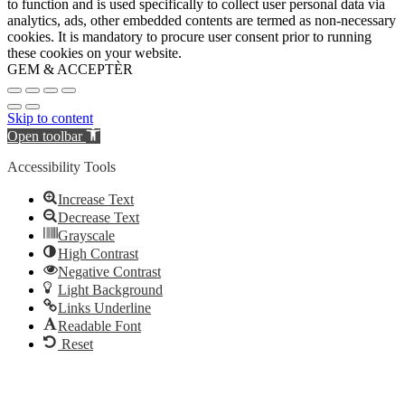
to function and is used specifically to collect user personal data via
analytics, ads, other embedded contents are termed as non-necessary
cookies. It is mandatory to procure user consent prior to running
these cookies on your website.
GEM & ACCEPTÈR
Skip to content
Open toolbar
Accessibility Tools
Increase Text
Decrease Text
Grayscale
High Contrast
Negative Contrast
Light Background
Links Underline
Readable Font
Reset