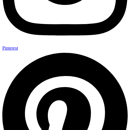
Pinterest