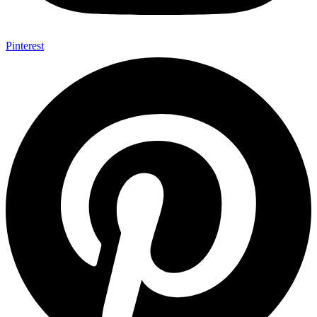
Pinterest