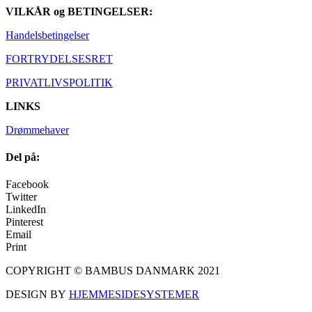
VILKÅR og BETINGELSER:
Handelsbetingelser
FORTRYDELSESRET
PRIVATLIVSPOLITIK
LINKS
Drømmehaver
Del på:
Facebook
Twitter
LinkedIn
Pinterest
Email
Print
COPYRIGHT © BAMBUS DANMARK 2021
DESIGN BY
HJEMMESIDESYSTEMER