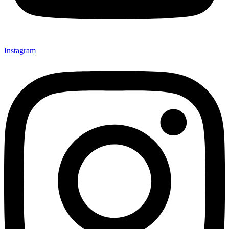
Instagram