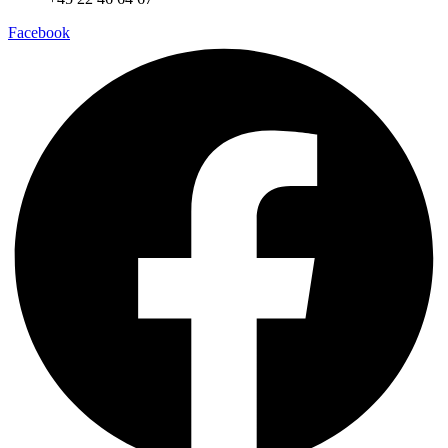
Facebook