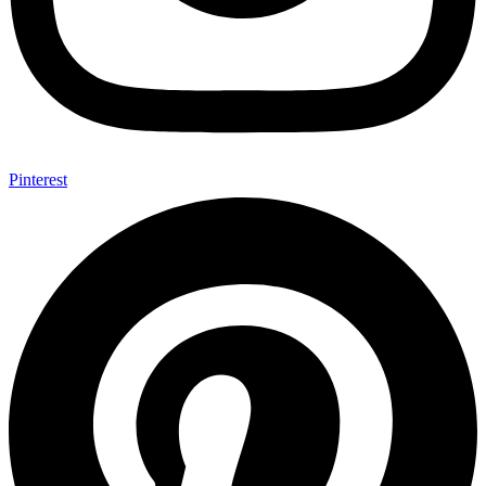
Pinterest