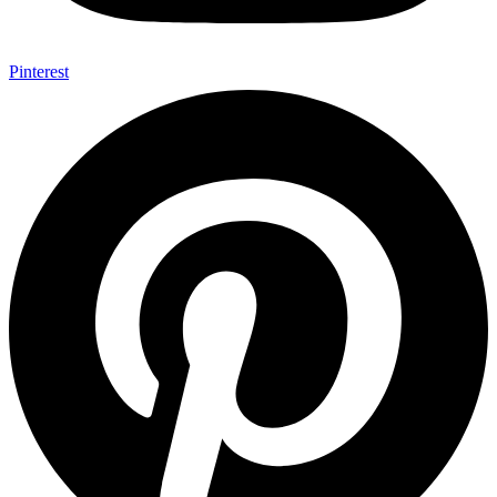
Pinterest