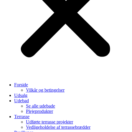
Forside
Vilkår og betingelser
Udsalg
Udebad
Se alle udebade
Plejeprodukter
Terrasse
Udførte terrasse projekter
Vedligeholdelse af terrassebrædder