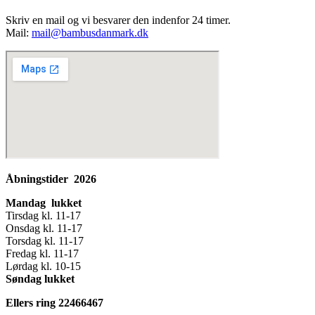
Skriv en mail og vi besvarer den indenfor 24 timer.
Mail:
mail@bambusdanmark.dk
Åbningstider 2026
Mandag lukket
Tirsdag kl. 11-17
Onsdag kl. 11-17
Torsdag kl. 11-17
Fredag kl. 11-17
Lørdag kl. 10-15
Søndag lukket
Ellers ring 22466467