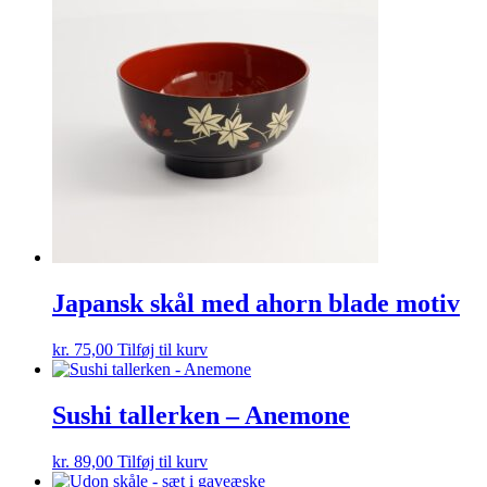
Japansk skål med ahorn blade motiv
kr.
75,00
Tilføj til kurv
Sushi tallerken – Anemone
kr.
89,00
Tilføj til kurv