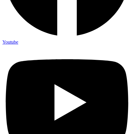
Youtube