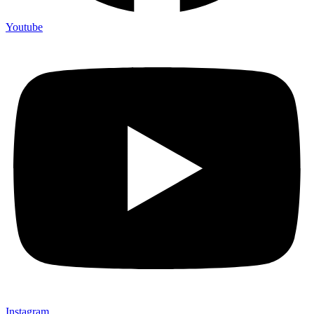
Youtube
Instagram