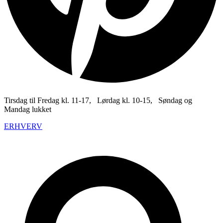
Tirsdag til Fredag kl. 11-17, Lørdag kl. 10-15, Søndag og
Mandag lukket
ERHVERV