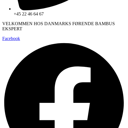
+45 22 46 64 67
VELKOMMEN HOS DANMARKS FØRENDE BAMBUS
EKSPERT
Facebook