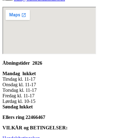
Åbningstider 2026
Mandag lukket
Tirsdag kl. 11-17
Onsdag kl. 11-17
Torsdag kl. 11-17
Fredag kl. 11-17
Lørdag kl. 10-15
Søndag lukket
Ellers ring 22466467
VILKÅR og BETINGELSER: