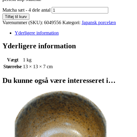
Matcha sæt - 4 dele antal
Tilføj til kurv
Varenummer (SKU):
6049556
Kategori:
Japansk porcelæn
Yderligere information
Yderligere information
Vægt
1 kg
Størrelse
13 × 13 × 7 cm
Du kunne også være interesseret i…