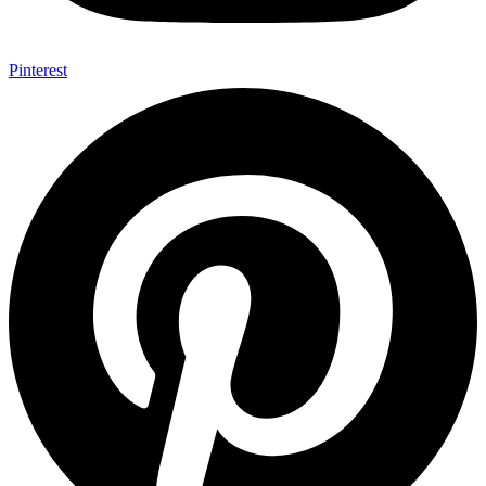
Pinterest