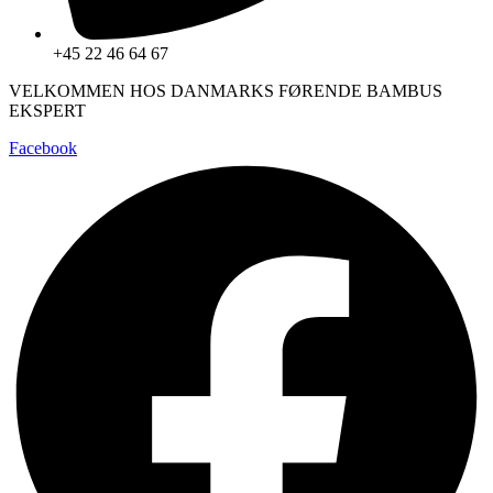
+45 22 46 64 67
VELKOMMEN HOS DANMARKS FØRENDE BAMBUS
EKSPERT
Facebook