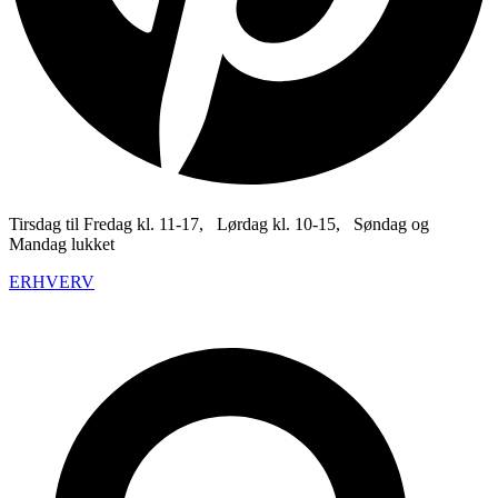
Tirsdag til Fredag kl. 11-17, Lørdag kl. 10-15, Søndag og
Mandag lukket
ERHVERV