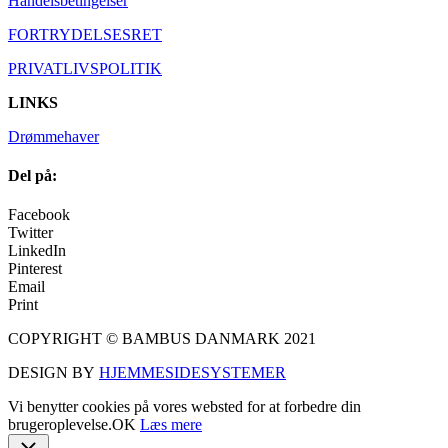
Handelsbetingelser
FORTRYDELSESRET
PRIVATLIVSPOLITIK
LINKS
Drømmehaver
Del på:
Facebook
Twitter
LinkedIn
Pinterest
Email
Print
COPYRIGHT © BAMBUS DANMARK 2021
DESIGN BY
HJEMMESIDESYSTEMER
Vi benytter cookies på vores websted for at forbedre din
brugeroplevelse.
OK
Læs mere