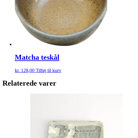
Matcha teskål
kr.
128,00
Tilføj til kurv
Relaterede varer