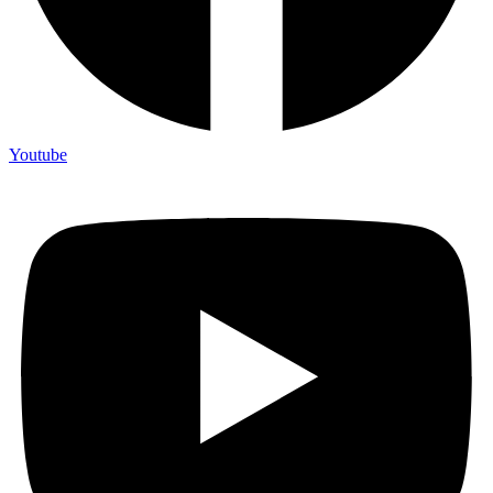
Youtube