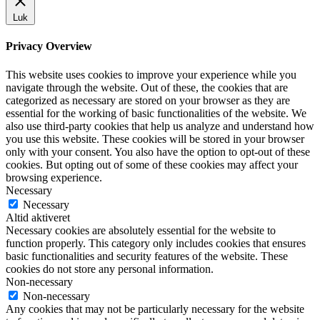
Luk
Privacy Overview
This website uses cookies to improve your experience while you
navigate through the website. Out of these, the cookies that are
categorized as necessary are stored on your browser as they are
essential for the working of basic functionalities of the website. We
also use third-party cookies that help us analyze and understand how
you use this website. These cookies will be stored in your browser
only with your consent. You also have the option to opt-out of these
cookies. But opting out of some of these cookies may affect your
browsing experience.
Necessary
Necessary
Altid aktiveret
Necessary cookies are absolutely essential for the website to
function properly. This category only includes cookies that ensures
basic functionalities and security features of the website. These
cookies do not store any personal information.
Non-necessary
Non-necessary
Any cookies that may not be particularly necessary for the website