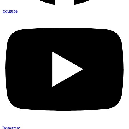
Youtube
Instagram