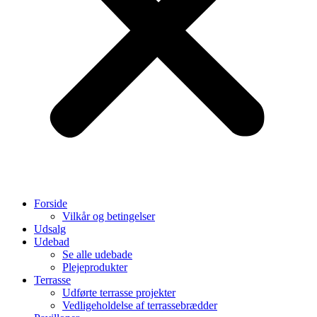
Forside
Vilkår og betingelser
Udsalg
Udebad
Se alle udebade
Plejeprodukter
Terrasse
Udførte terrasse projekter
Vedligeholdelse af terrassebrædder