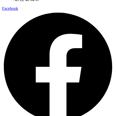
Facebook