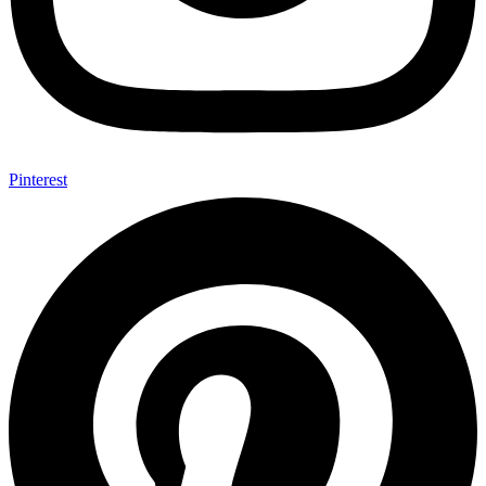
Pinterest