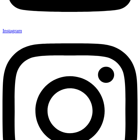
Instagram