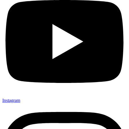
Instagram