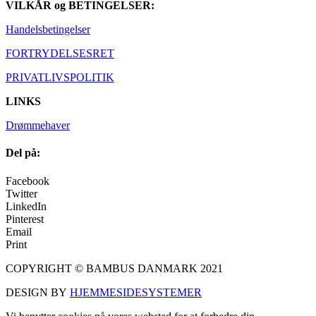
VILKÅR og BETINGELSER:
Handelsbetingelser
FORTRYDELSESRET
PRIVATLIVSPOLITIK
LINKS
Drømmehaver
Del på:
Facebook
Twitter
LinkedIn
Pinterest
Email
Print
COPYRIGHT © BAMBUS DANMARK 2021
DESIGN BY
HJEMMESIDESYSTEMER