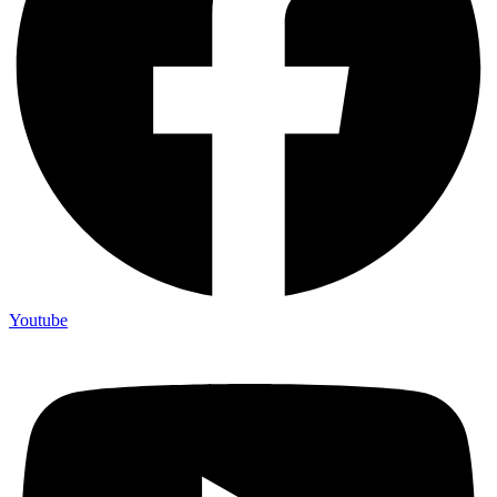
Youtube