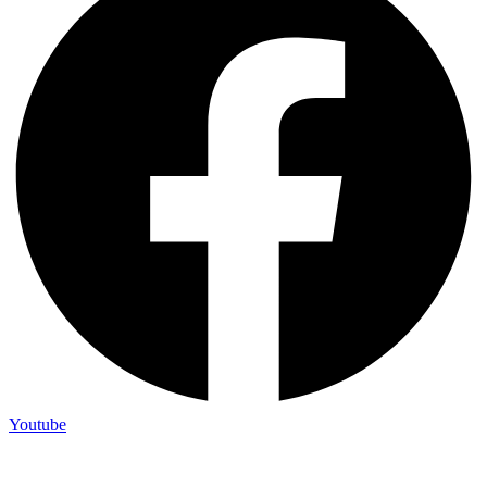
Youtube