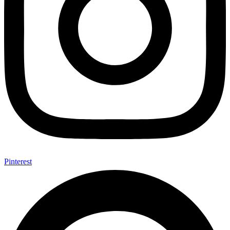
Pinterest