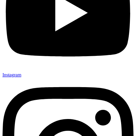
Instagram