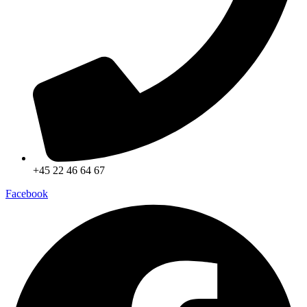
+45 22 46 64 67
Facebook