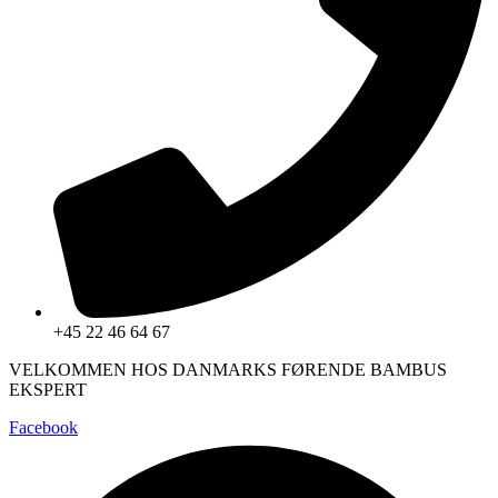
+45 22 46 64 67
VELKOMMEN HOS DANMARKS FØRENDE BAMBUS
EKSPERT
Facebook