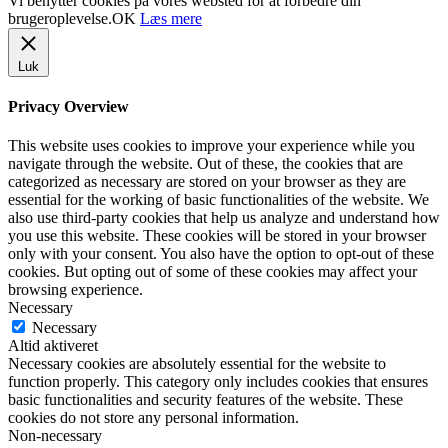
Vi benytter cookies på vores websted for at forbedre din
brugeroplevelse.
OK
Læs mere
Luk
Privacy Overview
This website uses cookies to improve your experience while you
navigate through the website. Out of these, the cookies that are
categorized as necessary are stored on your browser as they are
essential for the working of basic functionalities of the website. We
also use third-party cookies that help us analyze and understand how
you use this website. These cookies will be stored in your browser
only with your consent. You also have the option to opt-out of these
cookies. But opting out of some of these cookies may affect your
browsing experience.
Necessary
Necessary
Altid aktiveret
Necessary cookies are absolutely essential for the website to
function properly. This category only includes cookies that ensures
basic functionalities and security features of the website. These
cookies do not store any personal information.
Non-necessary