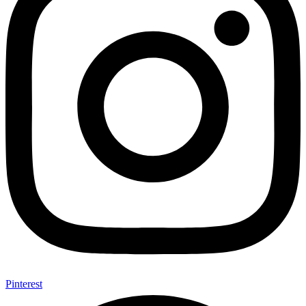
Pinterest