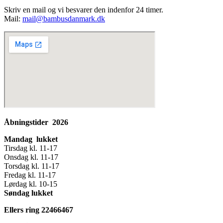
Skriv en mail og vi besvarer den indenfor 24 timer.
Mail:
mail@bambusdanmark.dk
Åbningstider 2026
Mandag lukket
Tirsdag kl. 11-17
Onsdag kl. 11-17
Torsdag kl. 11-17
Fredag kl. 11-17
Lørdag kl. 10-15
Søndag lukket
Ellers ring 22466467