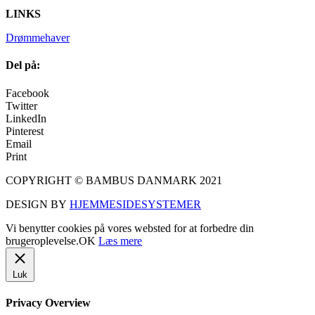
LINKS
Drømmehaver
Del på:
Facebook
Twitter
LinkedIn
Pinterest
Email
Print
COPYRIGHT © BAMBUS DANMARK 2021
DESIGN BY
HJEMMESIDESYSTEMER
Vi benytter cookies på vores websted for at forbedre din
brugeroplevelse.
OK
Læs mere
Luk
Privacy Overview