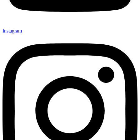
Instagram