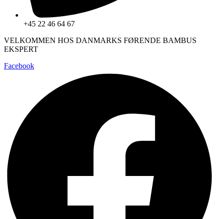
+45 22 46 64 67
VELKOMMEN HOS DANMARKS FØRENDE BAMBUS
EKSPERT
Facebook