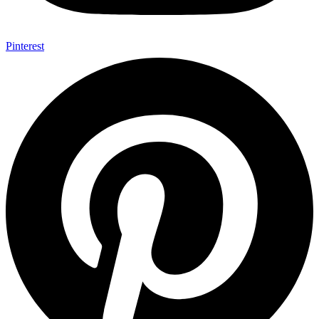
Pinterest