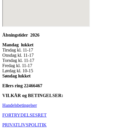
Åbningstider 2026
Mandag lukket
Tirsdag kl. 11-17
Onsdag kl. 11-17
Torsdag kl. 11-17
Fredag kl. 11-17
Lørdag kl. 10-15
Søndag lukket
Ellers ring 22466467
VILKÅR og BETINGELSER:
Handelsbetingelser
FORTRYDELSESRET
PRIVATLIVSPOLITIK