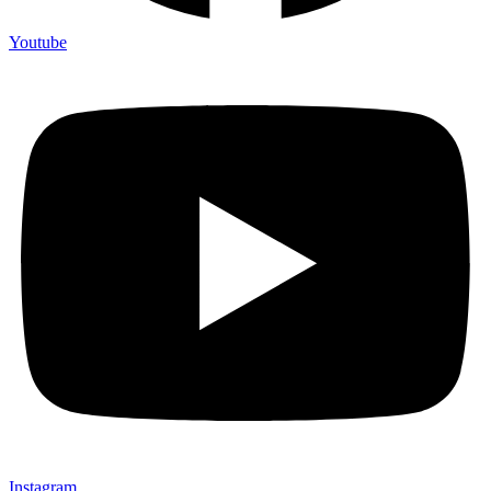
Youtube
Instagram