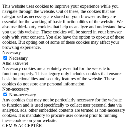
This website uses cookies to improve your experience while you
navigate through the website. Out of these, the cookies that are
categorized as necessary are stored on your browser as they are
essential for the working of basic functionalities of the website. We
also use third-party cookies that help us analyze and understand how
you use this website. These cookies will be stored in your browser
only with your consent. You also have the option to opt-out of these
cookies. But opting out of some of these cookies may affect your
browsing experience.
Necessary
Necessary
Altid aktiveret
Necessary cookies are absolutely essential for the website to
function properly. This category only includes cookies that ensures
basic functionalities and security features of the website. These
cookies do not store any personal information.
Non-necessary
Non-necessary
Any cookies that may not be particularly necessary for the website
to function and is used specifically to collect user personal data via
analytics, ads, other embedded contents are termed as non-necessary
cookies. It is mandatory to procure user consent prior to running
these cookies on your website.
GEM & ACCEPTÈR