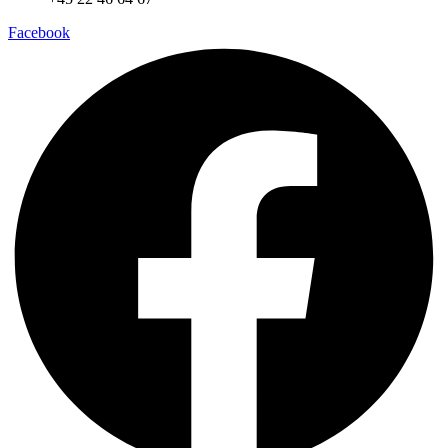
Facebook