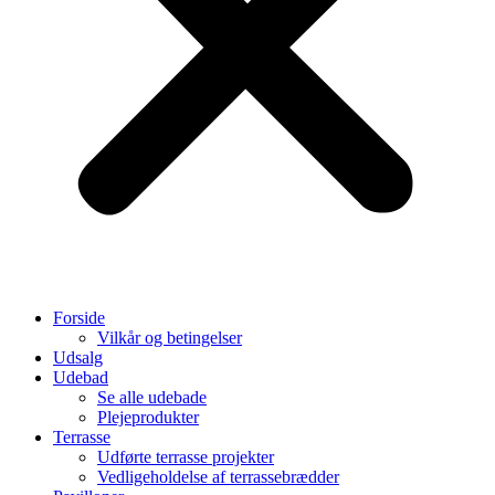
Forside
Vilkår og betingelser
Udsalg
Udebad
Se alle udebade
Plejeprodukter
Terrasse
Udførte terrasse projekter
Vedligeholdelse af terrassebrædder