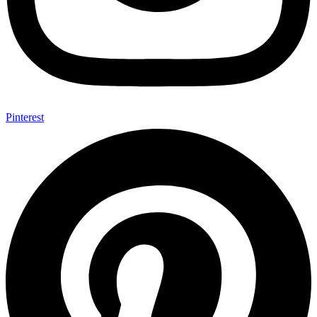
Pinterest