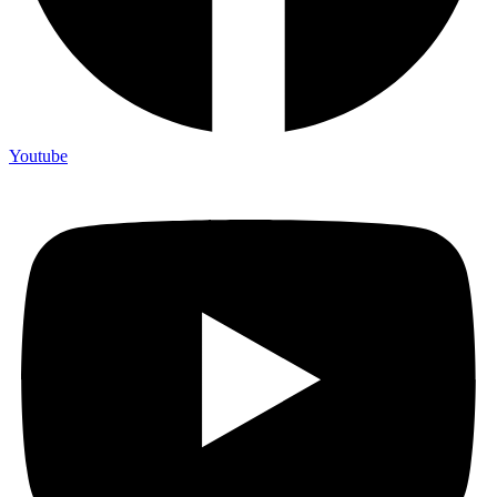
Youtube