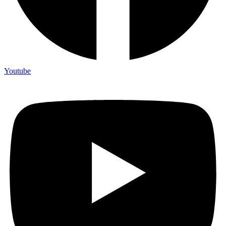
Youtube