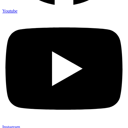
Youtube
Instagram