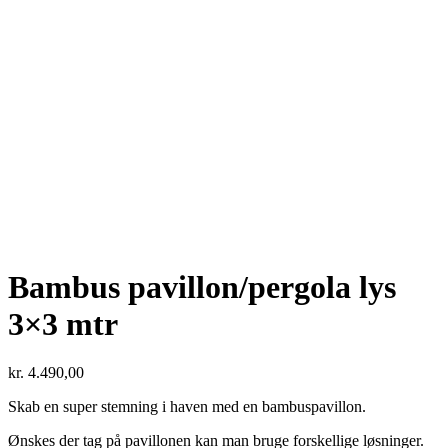
Bambus pavillon/pergola lys
3×3 mtr
kr.
4.490,00
Skab en super stemning i haven med en bambuspavillon.
Ønskes der tag på pavillonen kan man bruge forskellige løsninger.