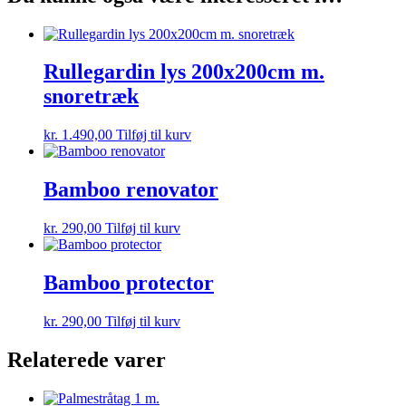
Rullegardin lys 200x200cm m.
snoretræk
kr.
1.490,00
Tilføj til kurv
Bamboo renovator
kr.
290,00
Tilføj til kurv
Bamboo protector
kr.
290,00
Tilføj til kurv
Relaterede varer