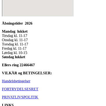
Åbningstider 2026
Mandag lukket
Tirsdag kl. 11-17
Onsdag kl. 11-17
Torsdag kl. 11-17
Fredag kl. 11-17
Lørdag kl. 10-15
Søndag lukket
Ellers ring 22466467
VILKÅR og BETINGELSER:
Handelsbetingelser
FORTRYDELSESRET
PRIVATLIVSPOLITIK
LINKS