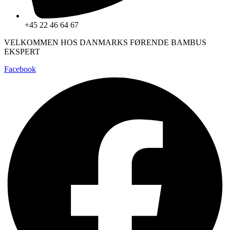
+45 22 46 64 67
VELKOMMEN HOS DANMARKS FØRENDE BAMBUS
EKSPERT
Facebook