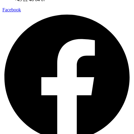
Facebook