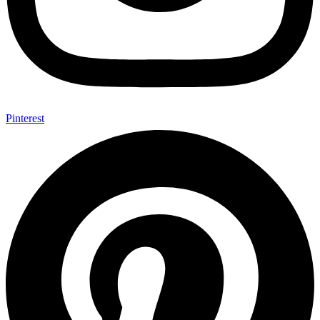
Pinterest