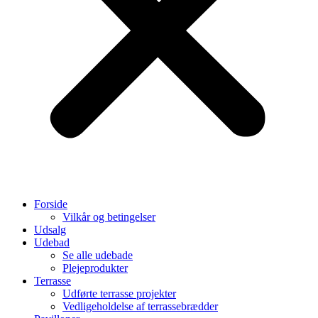
Forside
Vilkår og betingelser
Udsalg
Udebad
Se alle udebade
Plejeprodukter
Terrasse
Udførte terrasse projekter
Vedligeholdelse af terrassebrædder