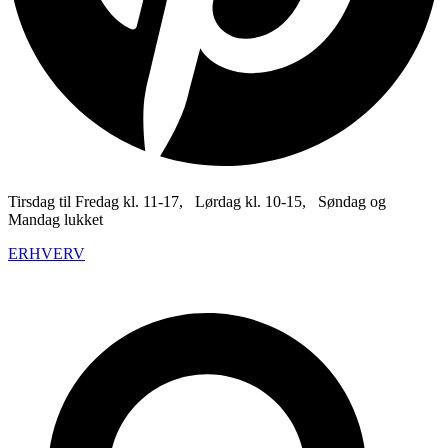
Tirsdag til Fredag kl. 11-17, Lørdag kl. 10-15, Søndag og
Mandag lukket
ERHVERV