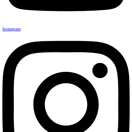
Instagram