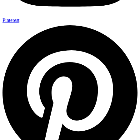
Pinterest