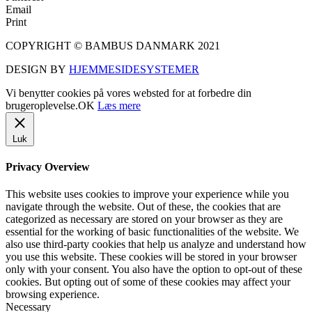
Email
Print
COPYRIGHT © BAMBUS DANMARK 2021
DESIGN BY
HJEMMESIDESYSTEMER
Vi benytter cookies på vores websted for at forbedre din
brugeroplevelse.
OK
Læs mere
Luk
Privacy Overview
This website uses cookies to improve your experience while you
navigate through the website. Out of these, the cookies that are
categorized as necessary are stored on your browser as they are
essential for the working of basic functionalities of the website. We
also use third-party cookies that help us analyze and understand how
you use this website. These cookies will be stored in your browser
only with your consent. You also have the option to opt-out of these
cookies. But opting out of some of these cookies may affect your
browsing experience.
Necessary