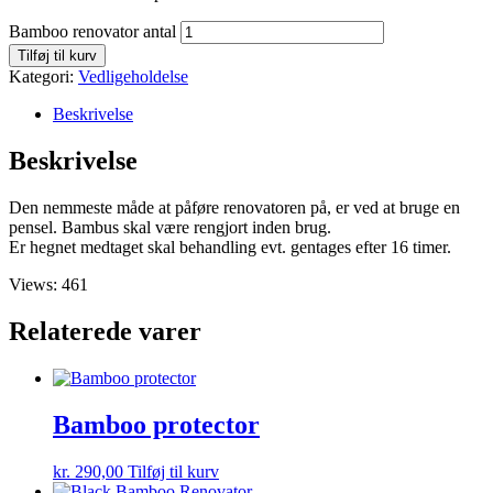
Bamboo renovator antal
Tilføj til kurv
Kategori:
Vedligeholdelse
Beskrivelse
Beskrivelse
Den nemmeste måde at påføre renovatoren på, er ved at bruge en
pensel. Bambus skal være rengjort inden brug.
Er hegnet medtaget skal behandling evt. gentages efter 16 timer.
Views: 461
Relaterede varer
Bamboo protector
kr.
290,00
Tilføj til kurv