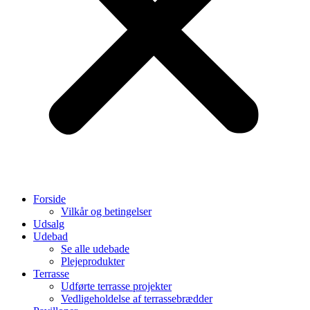
Forside
Vilkår og betingelser
Udsalg
Udebad
Se alle udebade
Plejeprodukter
Terrasse
Udførte terrasse projekter
Vedligeholdelse af terrassebrædder