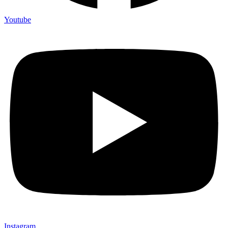
Youtube
Instagram