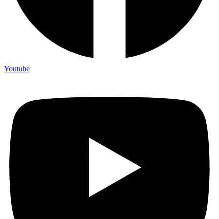
Youtube