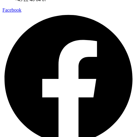
Facebook