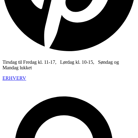
Tirsdag til Fredag kl. 11-17, Lørdag kl. 10-15, Søndag og
Mandag lukket
ERHVERV