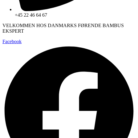
+45 22 46 64 67
VELKOMMEN HOS DANMARKS FØRENDE BAMBUS
EKSPERT
Facebook