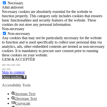
Necessary
Altid aktiveret
Necessary cookies are absolutely essential for the website to
function properly. This category only includes cookies that ensures
basic functionalities and security features of the website. These
cookies do not store any personal information.
Non-necessary
Non-necessary
Any cookies that may not be particularly necessary for the website
to function and is used specifically to collect user personal data via
analytics, ads, other embedded contents are termed as non-necessary
cookies. It is mandatory to procure user consent prior to running
these cookies on your website.
GEM & ACCEPTÈR
Skip to content
Open toolbar
Accessibility Tools
Increase Text
Decrease Text
Grayscale