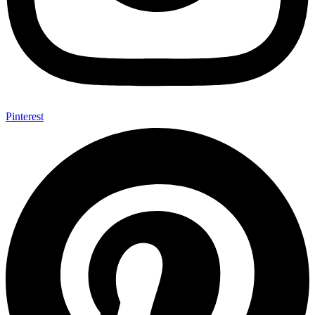
Pinterest