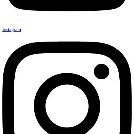
Instagram