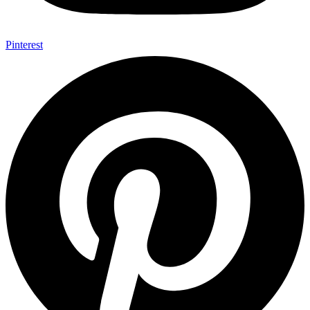
Pinterest