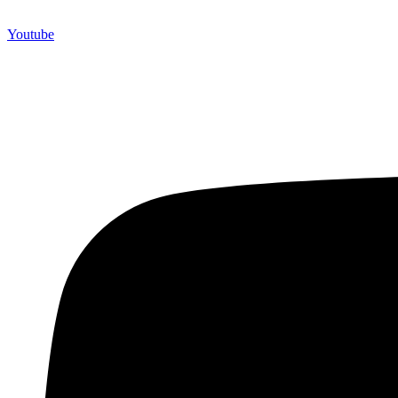
Youtube