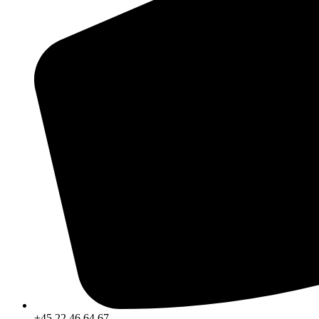
+45 22 46 64 67