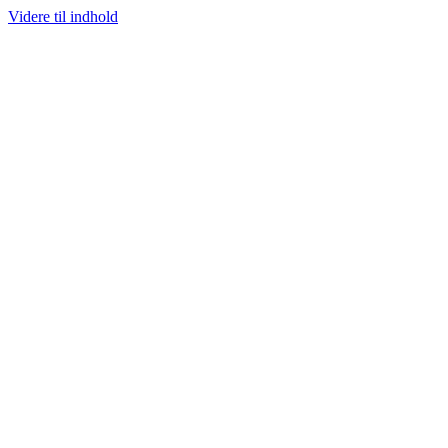
Videre til indhold