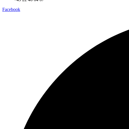
Facebook