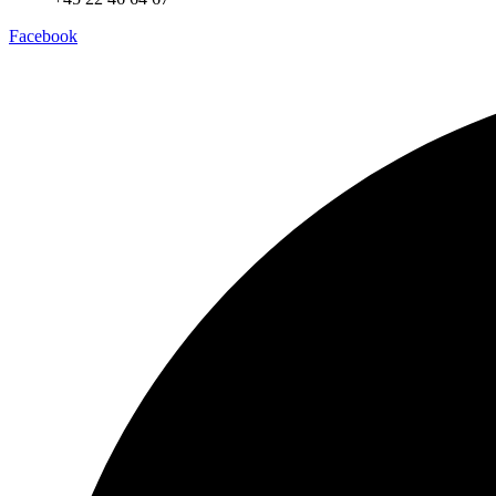
Facebook