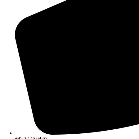
+45 22 46 64 67