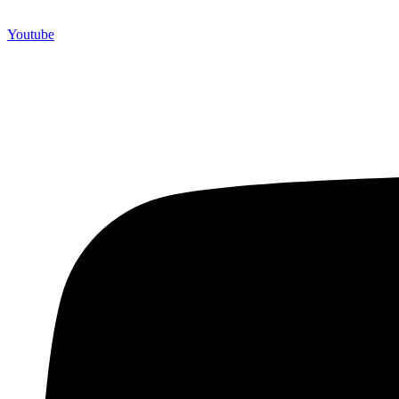
Youtube