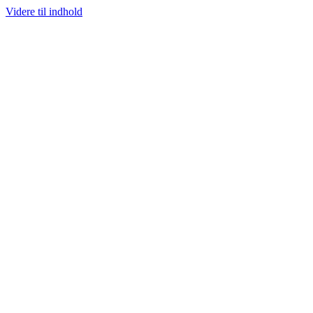
Videre til indhold