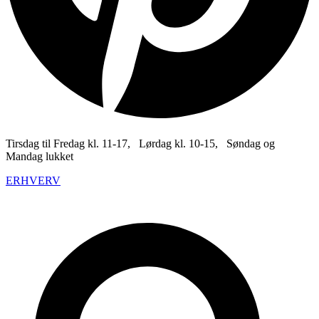
Tirsdag til Fredag kl. 11-17, Lørdag kl. 10-15, Søndag og
Mandag lukket
ERHVERV