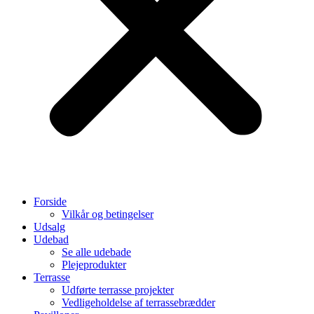
Forside
Vilkår og betingelser
Udsalg
Udebad
Se alle udebade
Plejeprodukter
Terrasse
Udførte terrasse projekter
Vedligeholdelse af terrassebrædder