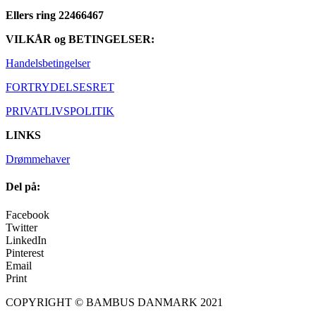
Ellers ring 22466467
VILKÅR og BETINGELSER:
Handelsbetingelser
FORTRYDELSESRET
PRIVATLIVSPOLITIK
LINKS
Drømmehaver
Del på:
Facebook
Twitter
LinkedIn
Pinterest
Email
Print
COPYRIGHT © BAMBUS DANMARK 2021