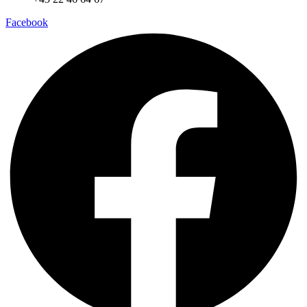
Facebook