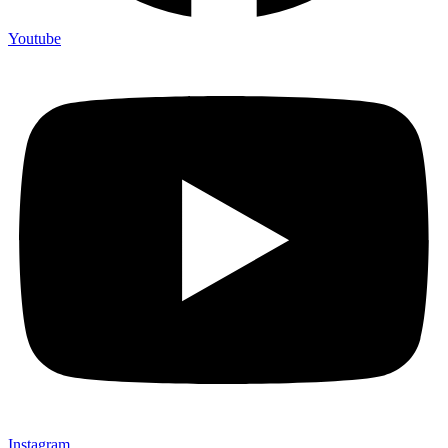
Youtube
Instagram