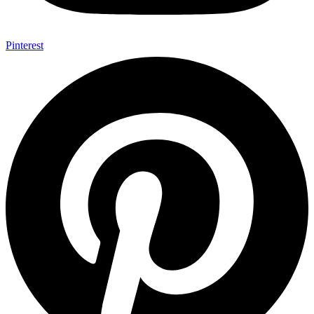
Pinterest