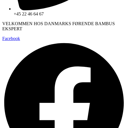
+45 22 46 64 67
VELKOMMEN HOS DANMARKS FØRENDE BAMBUS
EKSPERT
Facebook