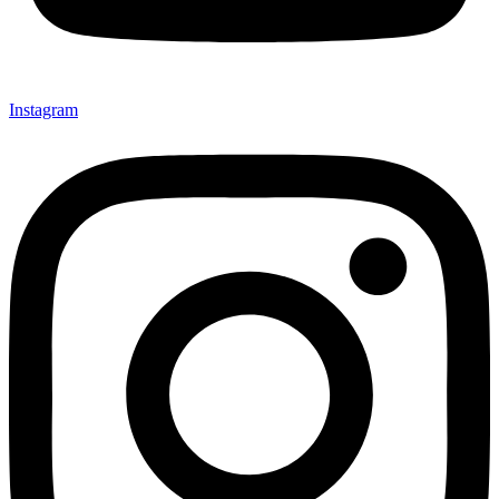
Instagram