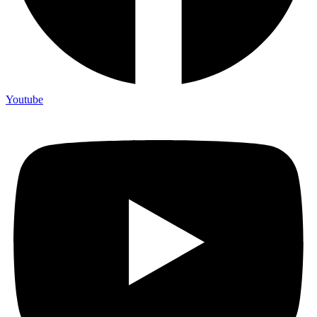
Youtube