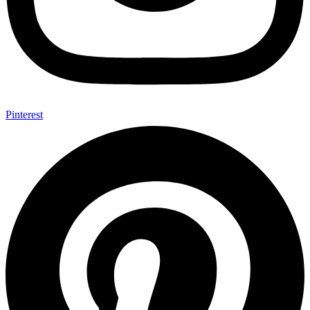
Pinterest