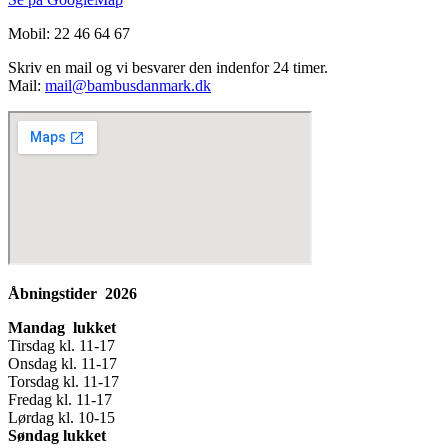
Mobil: 22 46 64 67
Skriv en mail og vi besvarer den indenfor 24 timer.
Mail:
mail@bambusdanmark.dk
Åbningstider 2026
Mandag lukket
Tirsdag kl. 11-17
Onsdag kl. 11-17
Torsdag kl. 11-17
Fredag kl. 11-17
Lørdag kl. 10-15
Søndag lukket