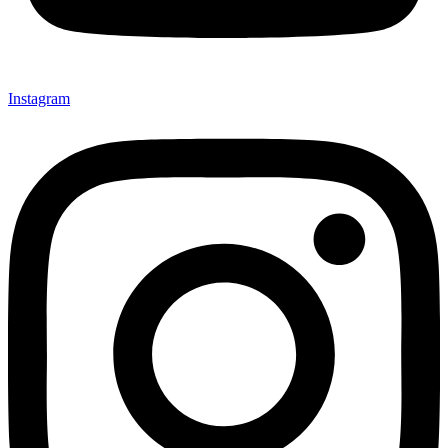
Instagram