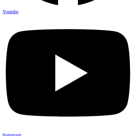
Youtube
Instagram