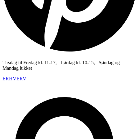
Tirsdag til Fredag kl. 11-17, Lørdag kl. 10-15, Søndag og
Mandag lukket
ERHVERV