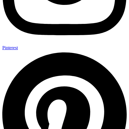
Pinterest