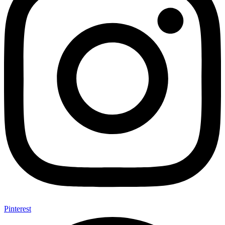
Pinterest