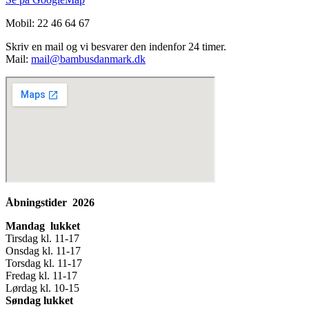
Mobil: 22 46 64 67
Skriv en mail og vi besvarer den indenfor 24 timer.
Mail:
mail@bambusdanmark.dk
Åbningstider 2026
Mandag lukket
Tirsdag kl. 11-17
Onsdag kl. 11-17
Torsdag kl. 11-17
Fredag kl. 11-17
Lørdag kl. 10-15
Søndag lukket