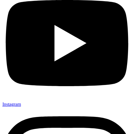
Instagram