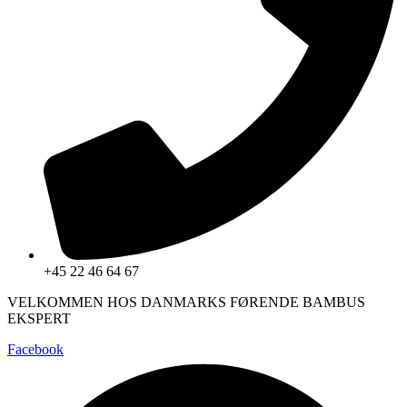
+45 22 46 64 67
VELKOMMEN HOS DANMARKS FØRENDE BAMBUS
EKSPERT
Facebook