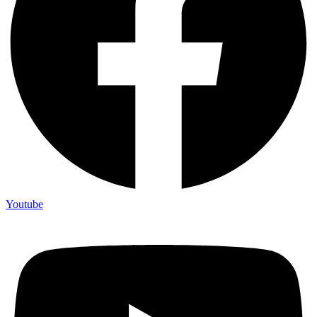
Youtube