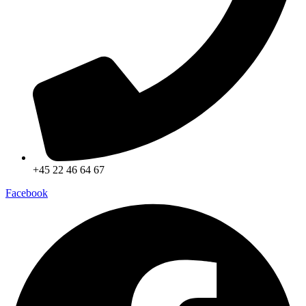
+45 22 46 64 67
Facebook