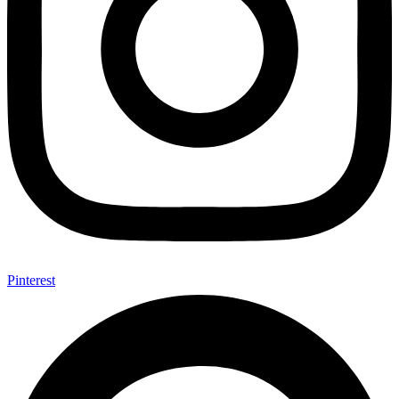
Pinterest