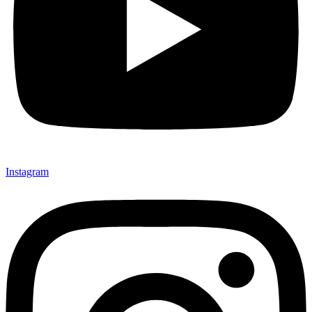
Instagram