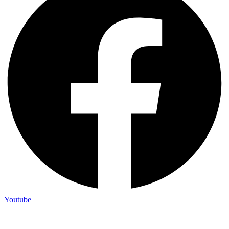
Youtube