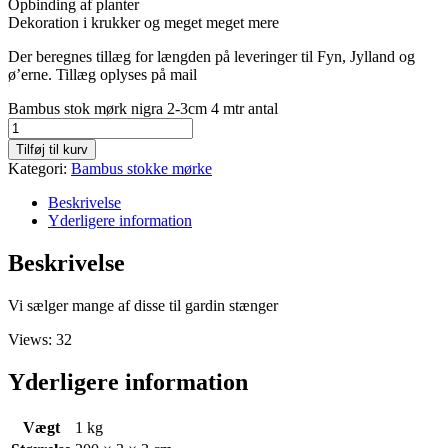
Opbinding af planter
Dekoration i krukker og meget meget mere
Der beregnes tillæg for længden på leveringer til Fyn, Jylland og
ø’erne. Tillæg oplyses på mail
Bambus stok mørk nigra 2-3cm 4 mtr antal
Tilføj til kurv
Kategori:
Bambus stokke mørke
Beskrivelse
Yderligere information
Beskrivelse
Vi sælger mange af disse til gardin stænger
Views: 32
Yderligere information
Vægt
1 kg