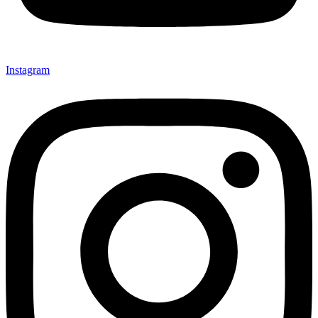
Instagram