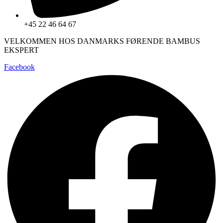
+45 22 46 64 67
VELKOMMEN HOS DANMARKS FØRENDE BAMBUS
EKSPERT
Facebook