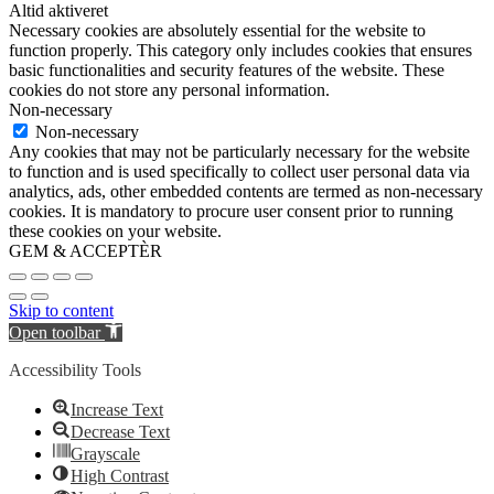
Altid aktiveret
Necessary cookies are absolutely essential for the website to
function properly. This category only includes cookies that ensures
basic functionalities and security features of the website. These
cookies do not store any personal information.
Non-necessary
Non-necessary
Any cookies that may not be particularly necessary for the website
to function and is used specifically to collect user personal data via
analytics, ads, other embedded contents are termed as non-necessary
cookies. It is mandatory to procure user consent prior to running
these cookies on your website.
GEM & ACCEPTÈR
Skip to content
Open toolbar
Accessibility Tools
Increase Text
Decrease Text
Grayscale
High Contrast