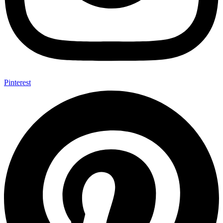
Pinterest