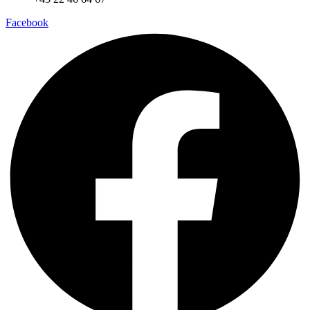
Facebook