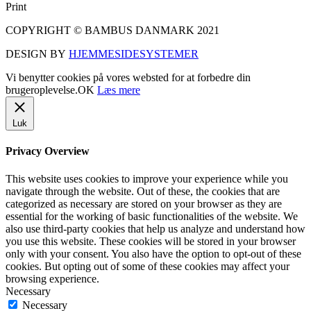
Print
COPYRIGHT © BAMBUS DANMARK 2021
DESIGN BY
HJEMMESIDESYSTEMER
Vi benytter cookies på vores websted for at forbedre din
brugeroplevelse.
OK
Læs mere
Luk
Privacy Overview
This website uses cookies to improve your experience while you
navigate through the website. Out of these, the cookies that are
categorized as necessary are stored on your browser as they are
essential for the working of basic functionalities of the website. We
also use third-party cookies that help us analyze and understand how
you use this website. These cookies will be stored in your browser
only with your consent. You also have the option to opt-out of these
cookies. But opting out of some of these cookies may affect your
browsing experience.
Necessary
Necessary