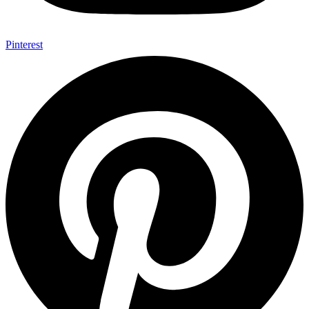
Pinterest