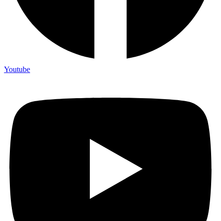
Youtube