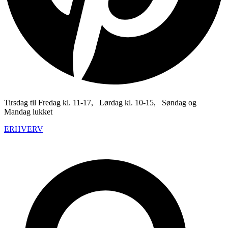
Tirsdag til Fredag kl. 11-17, Lørdag kl. 10-15, Søndag og
Mandag lukket
ERHVERV