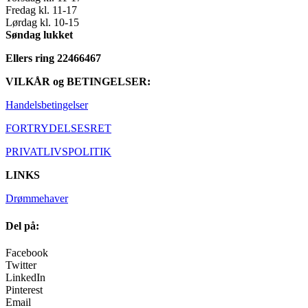
Fredag kl. 11-17
Lørdag kl. 10-15
Søndag lukket
Ellers ring 22466467
VILKÅR og BETINGELSER:
Handelsbetingelser
FORTRYDELSESRET
PRIVATLIVSPOLITIK
LINKS
Drømmehaver
Del på:
Facebook
Twitter
LinkedIn
Pinterest
Email