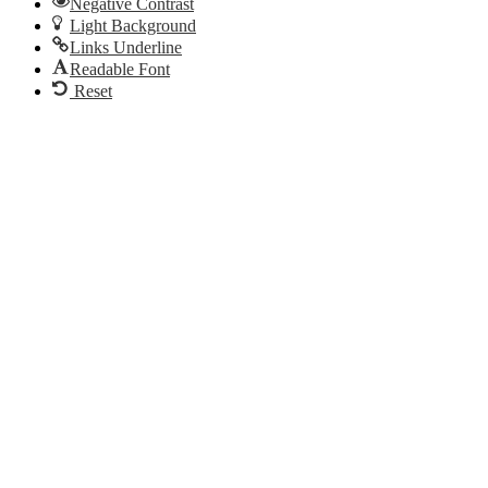
Negative Contrast
Light Background
Links Underline
Readable Font
Reset