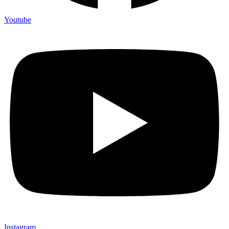
Youtube
Instagram