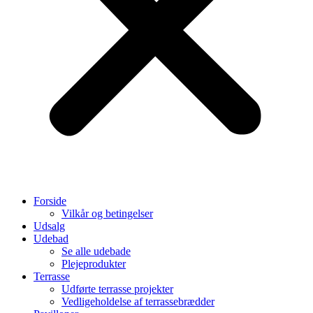
Forside
Vilkår og betingelser
Udsalg
Udebad
Se alle udebade
Plejeprodukter
Terrasse
Udførte terrasse projekter
Vedligeholdelse af terrassebrædder