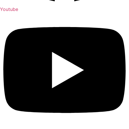
Youtube