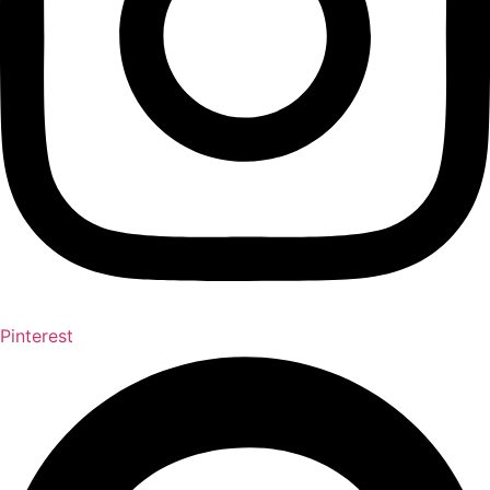
Pinterest