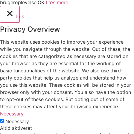
brugeroplevelse.
OK
Læs mere
Luk
Privacy Overview
This website uses cookies to improve your experience
while you navigate through the website. Out of these, the
cookies that are categorized as necessary are stored on
your browser as they are essential for the working of
basic functionalities of the website. We also use third-
party cookies that help us analyze and understand how
you use this website. These cookies will be stored in your
browser only with your consent. You also have the option
to opt-out of these cookies. But opting out of some of
these cookies may affect your browsing experience.
Necessary
Necessary
Altid aktiveret