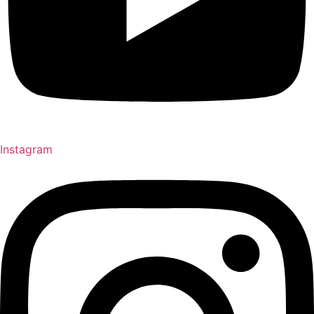
Instagram