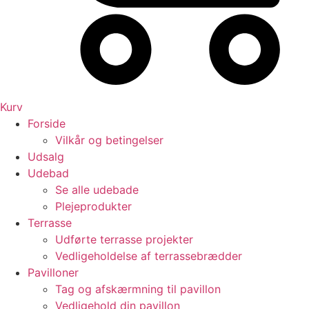
Kurv
Forside
Vilkår og betingelser
Udsalg
Udebad
Se alle udebade
Plejeprodukter
Terrasse
Udførte terrasse projekter
Vedligeholdelse af terrassebrædder
Pavilloner
Tag og afskærmning til pavillon
Vedligehold din pavillon