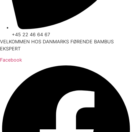
+45 22 46 64 67
VELKOMMEN HOS DANMARKS FØRENDE BAMBUS
EKSPERT
Facebook