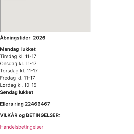
Åbningstider 2026
Mandag lukket
Tirsdag kl. 11-17
Onsdag kl. 11-17
Torsdag kl. 11-17
Fredag kl. 11-17
Lørdag kl. 10-15
Søndag lukket
Ellers ring 22466467
VILKÅR og BETINGELSER:
Handelsbetingelser