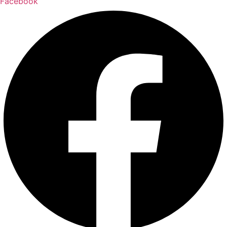
Facebook