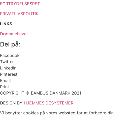
FORTRYDELSESRET
PRIVATLIVSPOLITIK
LINKS
Drømmehaver
Del på:
Facebook
Twitter
LinkedIn
Pinterest
Email
Print
COPYRIGHT © BAMBUS DANMARK 2021
DESIGN BY
HJEMMESIDESYSTEMER
Vi benytter cookies på vores websted for at forbedre din