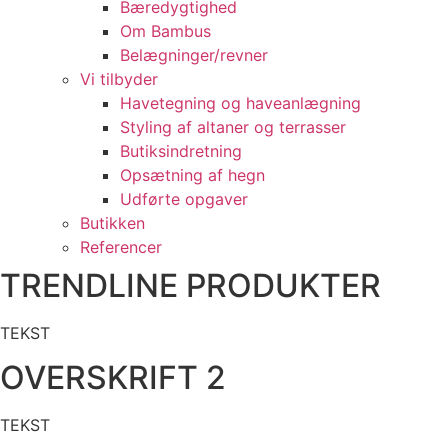
Bæredygtighed
Om Bambus
Belægninger/revner
Vi tilbyder
Havetegning og haveanlægning
Styling af altaner og terrasser
Butiksindretning
Opsætning af hegn
Udførte opgaver
Butikken
Referencer
TRENDLINE PRODUKTER
TEKST
OVERSKRIFT 2
TEKST