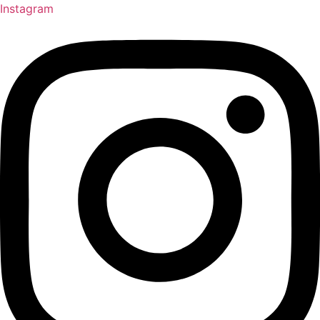
Instagram