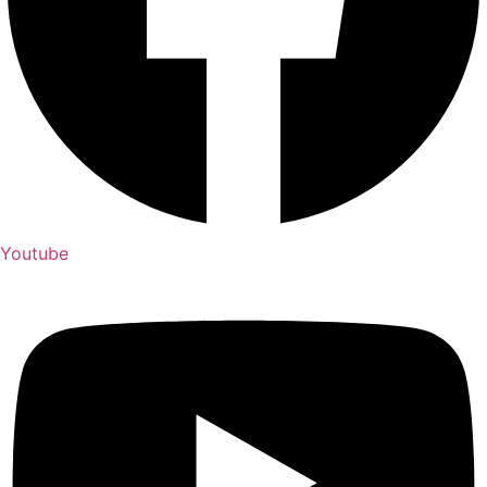
Youtube