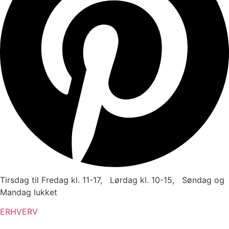
Tirsdag til Fredag kl. 11-17, Lørdag kl. 10-15, Søndag og
Mandag lukket
ERHVERV