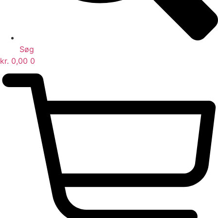
Søg
kr.
0,00
0