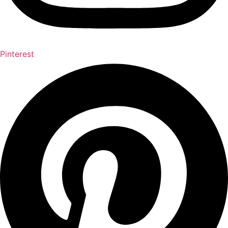
Pinterest