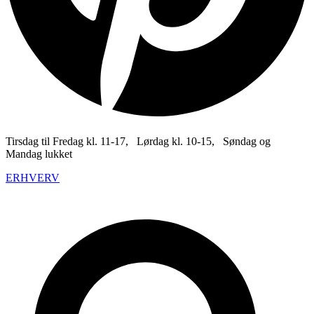
Tirsdag til Fredag kl. 11-17, Lørdag kl. 10-15, Søndag og
Mandag lukket
ERHVERV