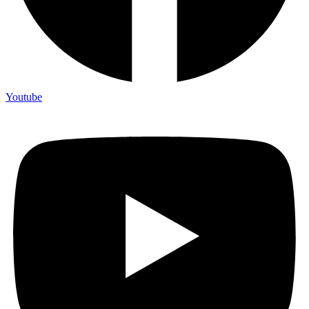
Youtube