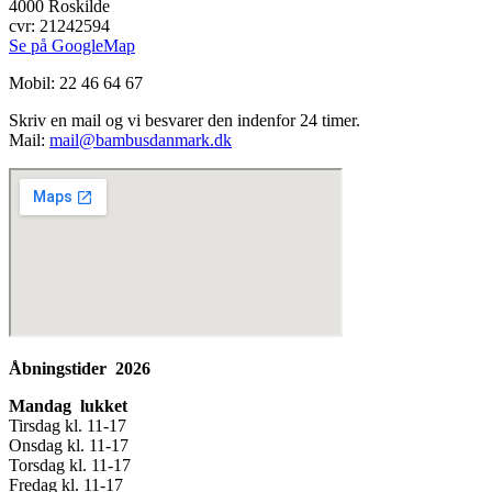
4000 Roskilde
cvr: 21242594
Se på GoogleMap
Mobil: 22 46 64 67
Skriv en mail og vi besvarer den indenfor 24 timer.
Mail:
mail@bambusdanmark.dk
Åbningstider 2026
Mandag lukket
Tirsdag kl. 11-17
Onsdag kl. 11-17
Torsdag kl. 11-17
Fredag kl. 11-17