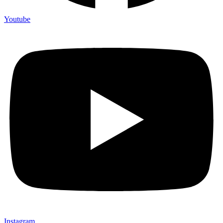
Youtube
Instagram