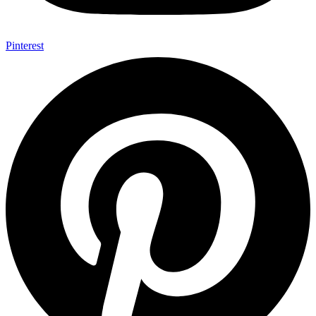
Pinterest