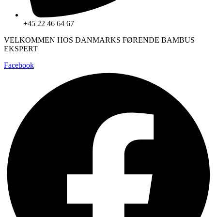
+45 22 46 64 67
VELKOMMEN HOS DANMARKS FØRENDE BAMBUS
EKSPERT
Facebook