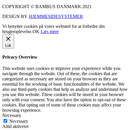
COPYRIGHT © BAMBUS DANMARK 2021
DESIGN BY
HJEMMESIDESYSTEMER
Vi benytter cookies på vores websted for at forbedre din
brugeroplevelse.
OK
Læs mere
Luk
Privacy Overview
This website uses cookies to improve your experience while you
navigate through the website. Out of these, the cookies that are
categorized as necessary are stored on your browser as they are
essential for the working of basic functionalities of the website. We
also use third-party cookies that help us analyze and understand how
you use this website. These cookies will be stored in your browser
only with your consent. You also have the option to opt-out of these
cookies. But opting out of some of these cookies may affect your
browsing experience.
Necessary
Necessary
Altid aktiveret