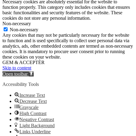
Necessary cookies are absolutely essential for the website to
function properly. This category only includes cookies that ensures
basic functionalities and security features of the website. These
cookies do not store any personal information.
Non-necessary
Non-necessary
Any cookies that may not be particularly necessary for the website
to function and is used specifically to collect user personal data via
analytics, ads, other embedded contents are termed as non-necessary
cookies. It is mandatory to procure user consent prior to running
these cookies on your website.
GEM & ACCEPTÈR
Skip to content
Open toolbar
Accessibility Tools
Increase Text
Decrease Text
Grayscale
High Contrast
Negative Contrast
Light Background
Links Underline