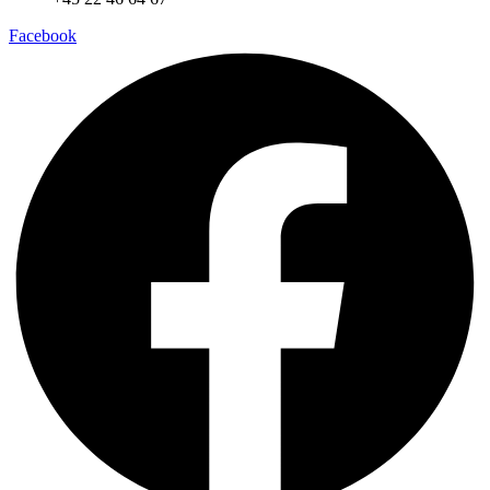
Facebook