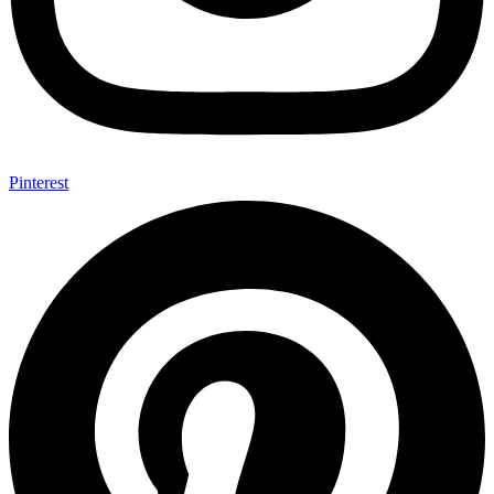
Pinterest