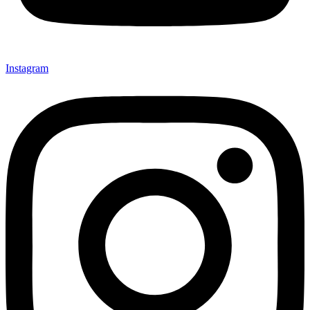
Instagram