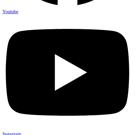
Youtube
Instagram