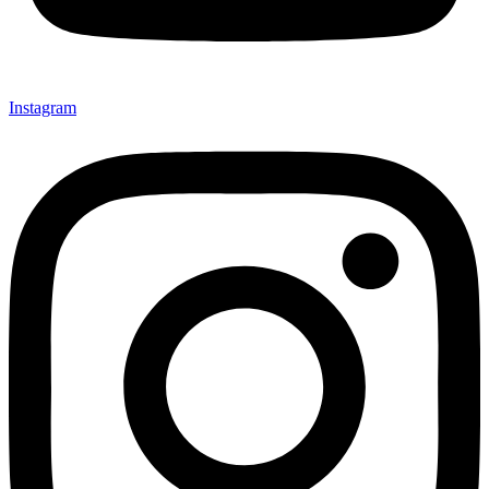
Instagram