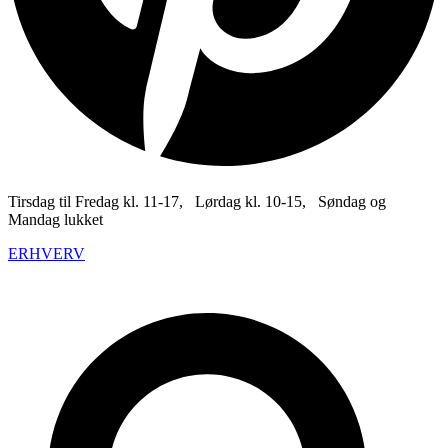
Tirsdag til Fredag kl. 11-17, Lørdag kl. 10-15, Søndag og
Mandag lukket
ERHVERV