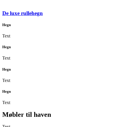
De luxe rullehegn
Hegn
Text
Hegn
Text
Hegn
Text
Hegn
Text
Møbler til haven
Text