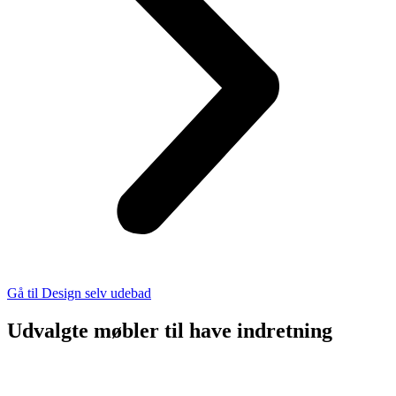
Gå til Design selv udebad
Udvalgte møbler til have indretning