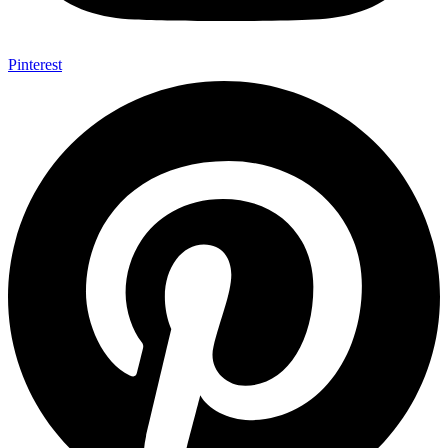
Pinterest