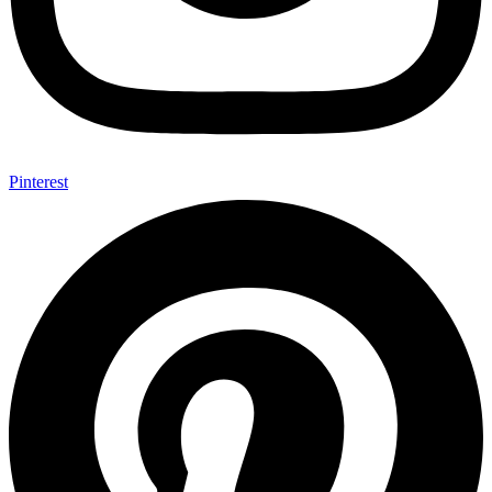
Pinterest