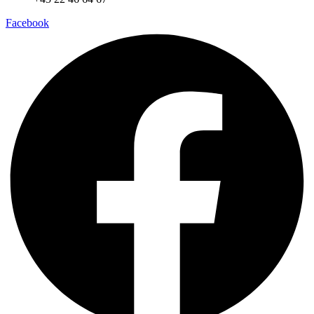
Facebook