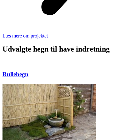
Læs mere om projektet
Udvalgte hegn til have indretning
Rullehegn