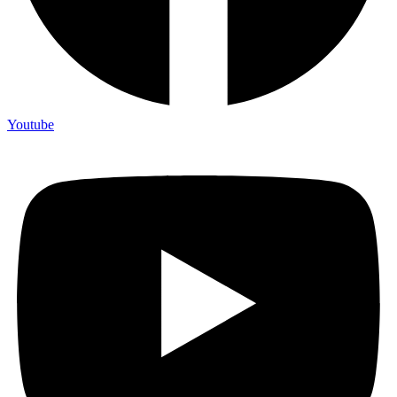
Youtube