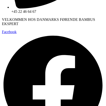
+45 22 46 64 67
VELKOMMEN HOS DANMARKS FØRENDE BAMBUS
EKSPERT
Facebook