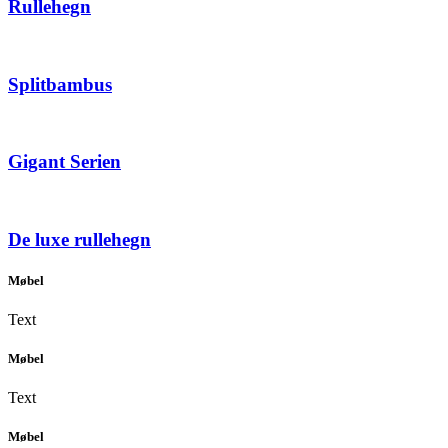
Rullehegn
Splitbambus
Gigant Serien
De luxe rullehegn
Møbel
Text
Møbel
Text
Møbel