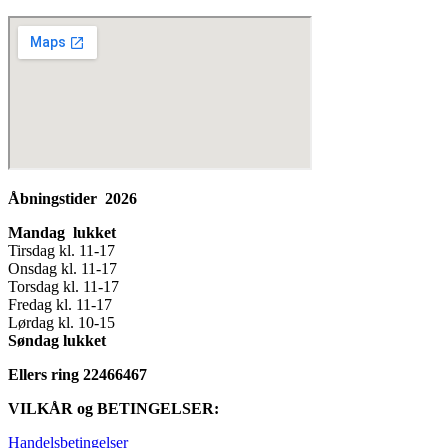
Åbningstider 2026
Mandag lukket
Tirsdag kl. 11-17
Onsdag kl. 11-17
Torsdag kl. 11-17
Fredag kl. 11-17
Lørdag kl. 10-15
Søndag lukket
Ellers ring 22466467
VILKÅR og BETINGELSER:
Handelsbetingelser