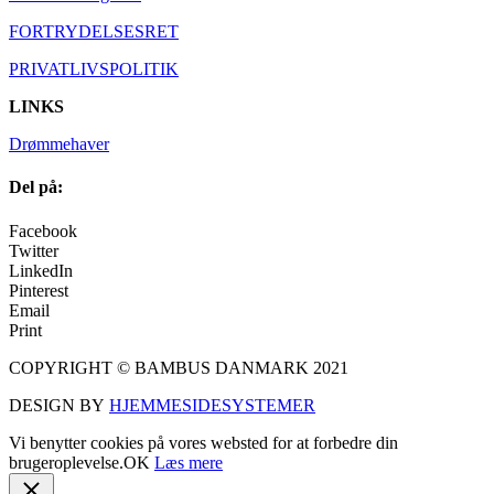
FORTRYDELSESRET
PRIVATLIVSPOLITIK
LINKS
Drømmehaver
Del på:
Facebook
Twitter
LinkedIn
Pinterest
Email
Print
COPYRIGHT © BAMBUS DANMARK 2021
DESIGN BY
HJEMMESIDESYSTEMER
Vi benytter cookies på vores websted for at forbedre din
brugeroplevelse.
OK
Læs mere