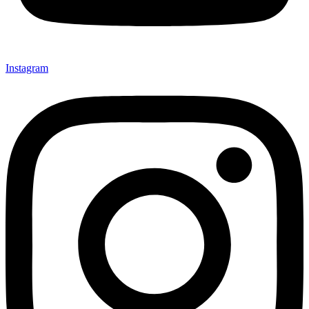
Instagram