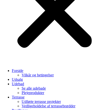
Forside
Vilkår og betingelser
Udsalg
Udebad
Se alle udebade
Plejeprodukter
Terrasse
Udførte terrasse projekter
Vedligeholdelse af terrassebrædder