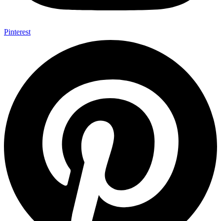
Pinterest