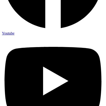
Youtube