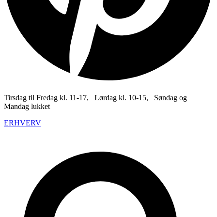
Tirsdag til Fredag kl. 11-17, Lørdag kl. 10-15, Søndag og
Mandag lukket
ERHVERV