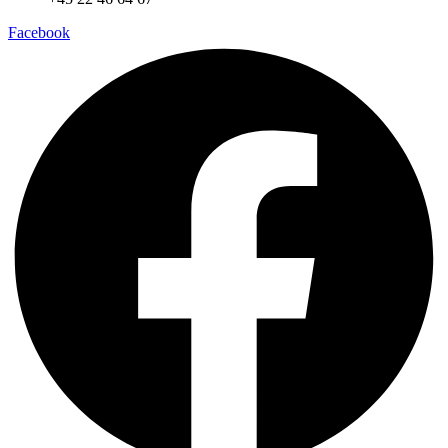
Facebook