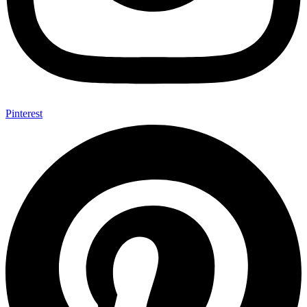
Pinterest