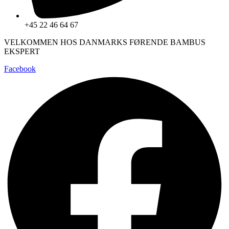
+45 22 46 64 67
VELKOMMEN HOS DANMARKS FØRENDE BAMBUS
EKSPERT
Facebook