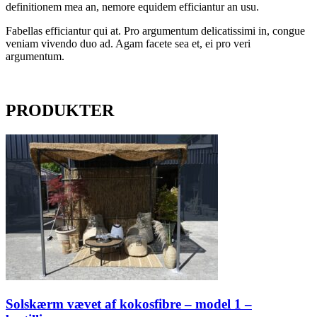
definitionem mea an, nemore equidem efficiantur an usu.
Fabellas efficiantur qui at. Pro argumentum delicatissimi in, congue
veniam vivendo duo ad. Agam facete sea et, ei pro veri
argumentum.
PRODUKTER
Solskærm vævet af kokosfibre – model 1 –