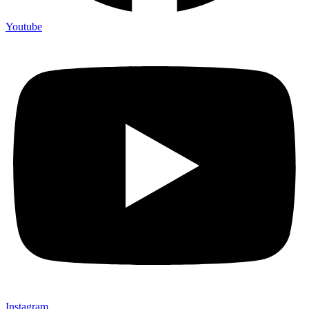
Youtube
Instagram