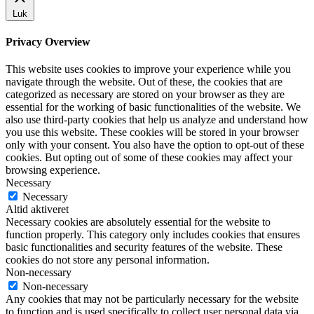
Luk
Privacy Overview
This website uses cookies to improve your experience while you
navigate through the website. Out of these, the cookies that are
categorized as necessary are stored on your browser as they are
essential for the working of basic functionalities of the website. We
also use third-party cookies that help us analyze and understand how
you use this website. These cookies will be stored in your browser
only with your consent. You also have the option to opt-out of these
cookies. But opting out of some of these cookies may affect your
browsing experience.
Necessary
Necessary
Altid aktiveret
Necessary cookies are absolutely essential for the website to
function properly. This category only includes cookies that ensures
basic functionalities and security features of the website. These
cookies do not store any personal information.
Non-necessary
Non-necessary
Any cookies that may not be particularly necessary for the website
to function and is used specifically to collect user personal data via